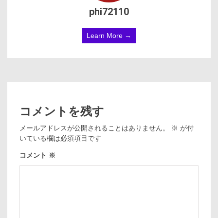
phi72110
Learn More →
コメントを残す
メールアドレスが公開されることはありません。
※
が付
いている欄は必須項目です
コメント
※