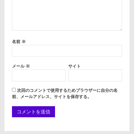
名前
※
メール
※
サイト
次回のコメントで使用するためブラウザーに自分の名
前、メールアドレス、サイトを保存する。