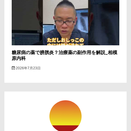
糖尿病の薬で膀胱炎？治療薬の副作用を解説_相模
原内科
2026年7月23日