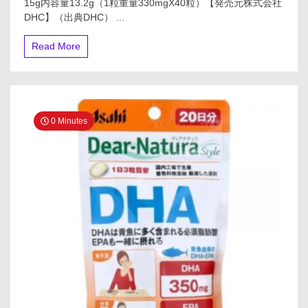
15g内容量13.2g（1粒重量330mgX40粒）【発売元株式会社
DHC】（出典DHC） ...
Read More
0 Minutes