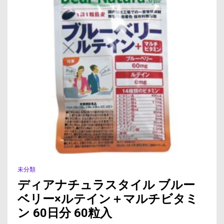
未分類
ディアナチュラスタイル ブルー
ベリー×ルテイン＋マルチビタミ
ン 60日分 60粒入