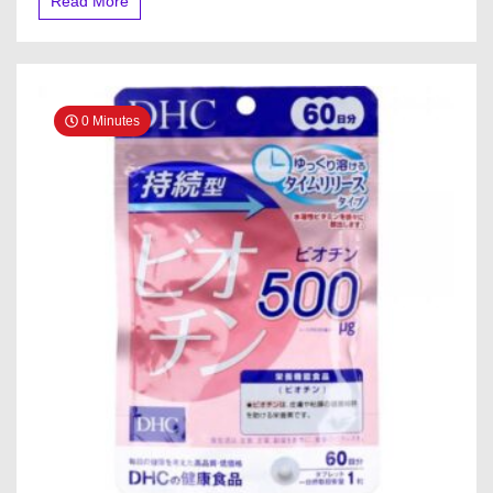
Read More
0 Minutes