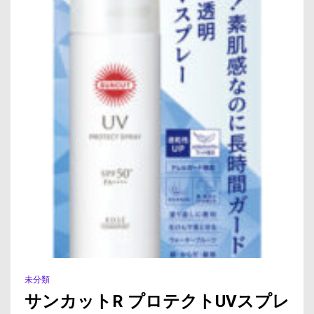
未分類
サンカットR プロテクトUVスプレ