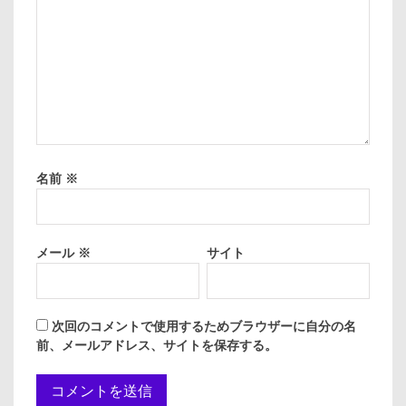
名前
※
メール
※
サイト
次回のコメントで使用するためブラウザーに自分の名
前、メールアドレス、サイトを保存する。