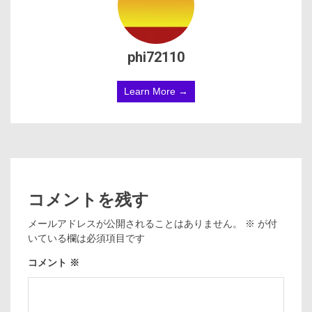
phi72110
Learn More →
コメントを残す
メールアドレスが公開されることはありません。
※
が付
いている欄は必須項目です
コメント
※