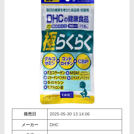
発売日
2025-05-30 13:14:06
メーカー
DHC