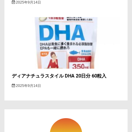
2025年9月14日
ディアナチュラスタイル DHA 20日分 60粒入
2025年9月14日