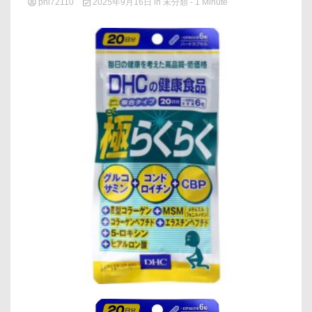
phi72110
2025年9月16日
in
未分類
- 1 Minute