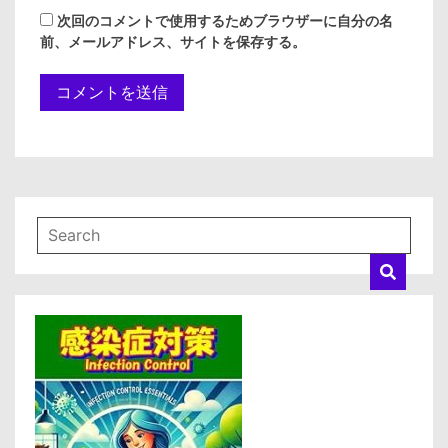
次回のコメントで使用するためブラウザーに自分の名
前、メールアドレス、サイトを保存する。