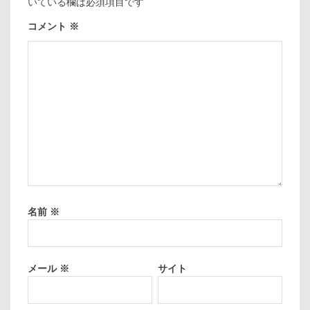
いている欄は必須項目です
コメント
※
名前
※
メール
※
サイト