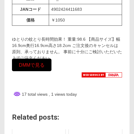
JANコード
4902424411683
価格
￥1050
ゆとりの蚊とり長時間効果！ 重量:98.6 【商品サイズ】幅
16.9cm奥行16.9cm高さ18.2cm ご注文後のキャンセルは
原則、承っておりません。 事前に十分にご検討いただいた
上でご注文ください。
DMMで見る
17 total views
, 1 views today
Related posts: