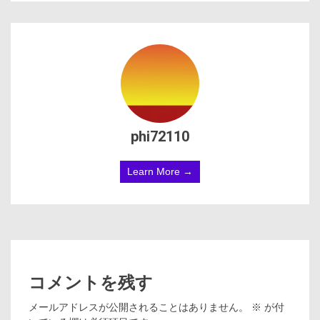
phi72110
Learn More →
コメントを残す
メールアドレスが公開されることはありません。
※
が付