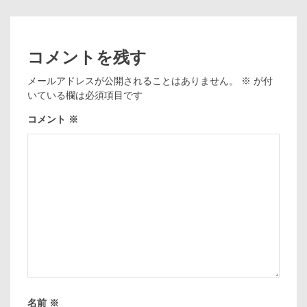
コメントを残す
メールアドレスが公開されることはありません。
※
が付
いている欄は必須項目です
コメント
※
名前
※