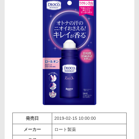
発売日
2019-02-15 10:00:00
メーカー
ロート製薬