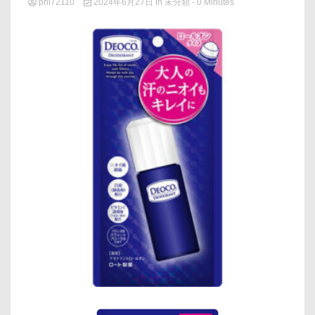
phi72110
2024年6月27日
in
未分類
- 0 Minutes