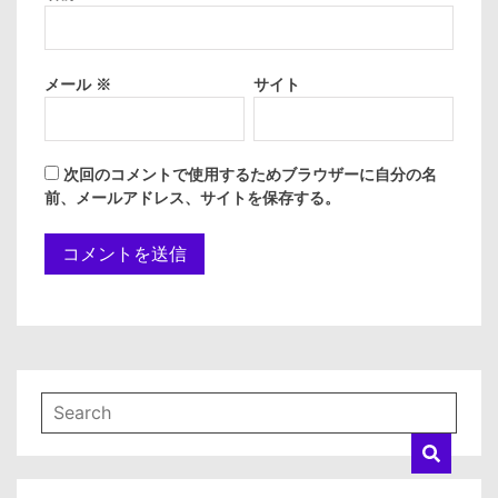
メール
※
サイト
次回のコメントで使用するためブラウザーに自分の名
前、メールアドレス、サイトを保存する。