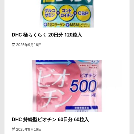
DHC 極らくらく 20日分 120粒入
2025年9月16日
DHC 持続型ビオチン 60日分 60粒入
2025年9月16日