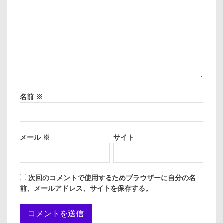
名前
※
メール
※
サイト
次回のコメントで使用するためブラウザーに自分の名
前、メールアドレス、サイトを保存する。