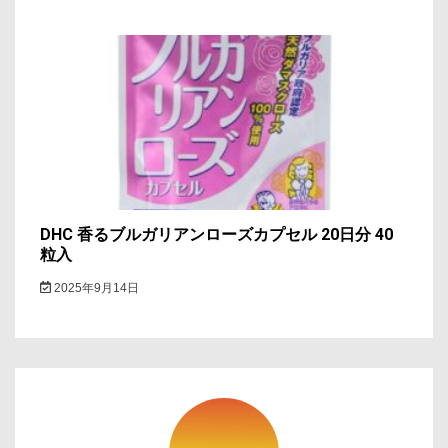
DHC 香るブルガリアンローズカプセル 20日分 40
粒入
2025年9月14日