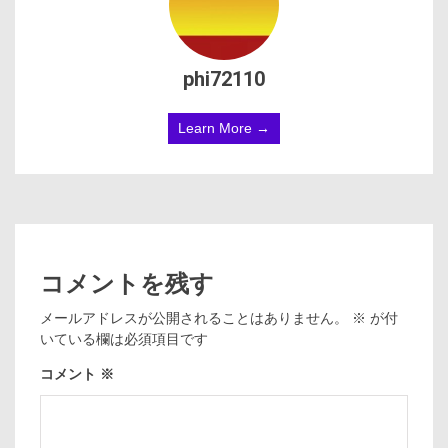
phi72110
Learn More →
コメントを残す
メールアドレスが公開されることはありません。
※
が付
いている欄は必須項目です
コメント
※