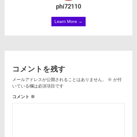
phi72110
Learn More →
コメントを残す
メールアドレスが公開されることはありません。
※
が付
いている欄は必須項目です
コメント
※