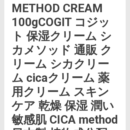
METHOD CREAM
100gCOGIT コジッ
ト 保湿クリーム シ
カメソッド 通販 ク
リーム シカクリー
ム cicaクリーム 薬
用クリーム スキン
ケア 乾燥 保湿 潤い
敏感肌 CICA method