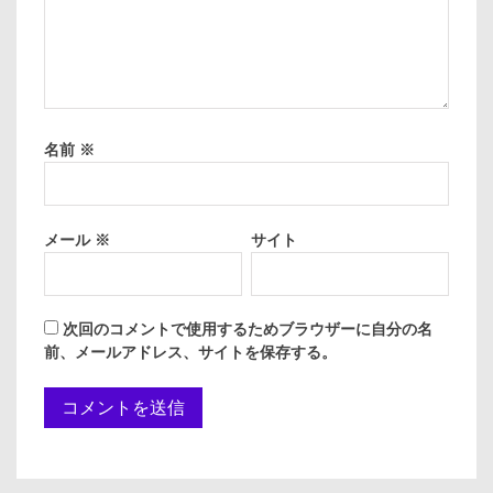
名前
※
メール
※
サイト
次回のコメントで使用するためブラウザーに自分の名
前、メールアドレス、サイトを保存する。