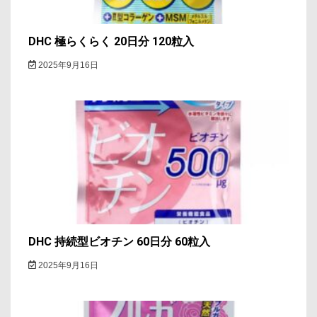
DHC 極らくらく 20日分 120粒入
2025年9月16日
DHC 持続型ビオチン 60日分 60粒入
2025年9月16日