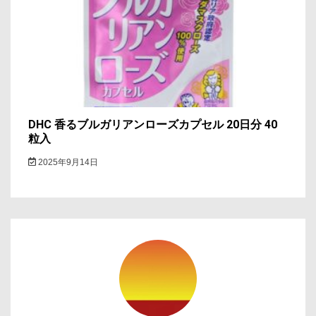
DHC 香るブルガリアンローズカプセル 20日分 40
粒入
2025年9月14日