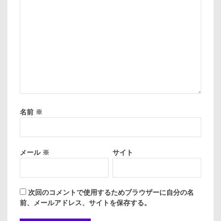
名前
※
メール
※
サイト
次回のコメントで使用するためブラウザーに自分の名
前、メールアドレス、サイトを保存する。