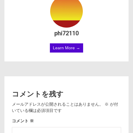
phi72110
Learn More →
コメントを残す
メールアドレスが公開されることはありません。
※
が付
いている欄は必須項目です
コメント
※