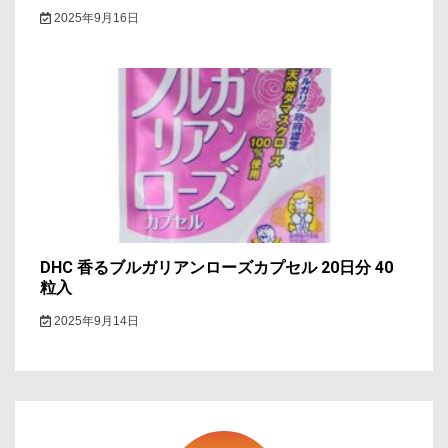
2025年9月16日
DHC 香るブルガリアンローズカプセル 20日分 40
粒入
2025年9月14日