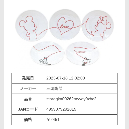
発売日
2023-07-18 12:02:09
メーカー
三郷陶器
品番
storegka00262myyoy9xbc2
JANコード
4959079292815
価格
￥2451