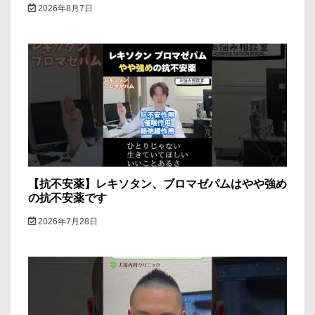
2026年8月7日
【抗不安薬】レキソタン、ブロマゼパムはやや強め
の抗不安薬です
2026年7月28日