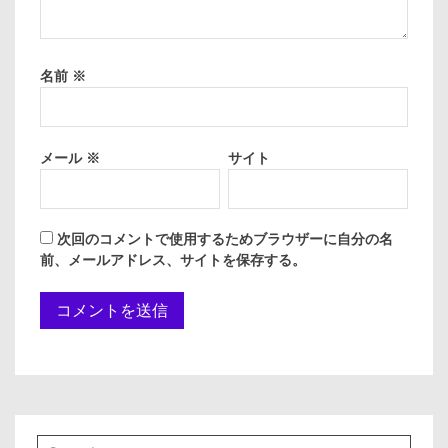
名前
※
メール
※
サイト
次回のコメントで使用するためブラウザーに自分の名
前、メールアドレス、サイトを保存する。