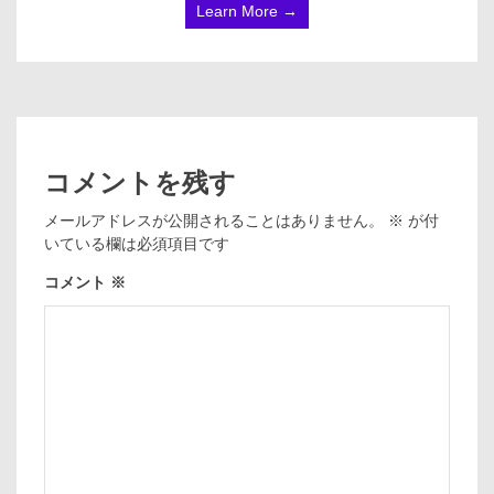
Learn More →
コメントを残す
メールアドレスが公開されることはありません。
※
が付
いている欄は必須項目です
コメント
※