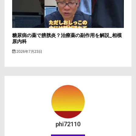
糖尿病の薬で膀胱炎？治療薬の副作用を解説_相模
原内科
2026年7月23日
phi72110