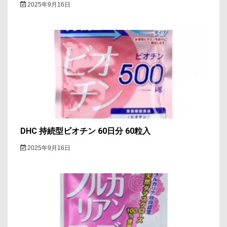
2025年9月16日
DHC 持続型ビオチン 60日分 60粒入
2025年9月16日