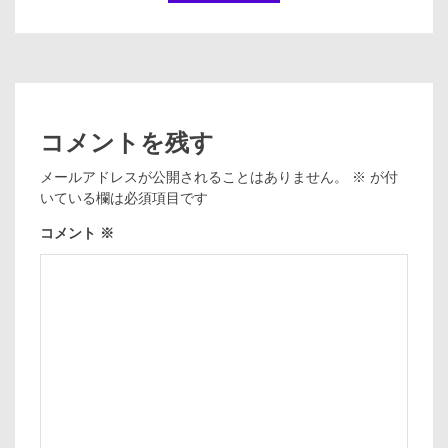
コメントを残す
メールアドレスが公開されることはありません。
※
が付
いている欄は必須項目です
コメント
※