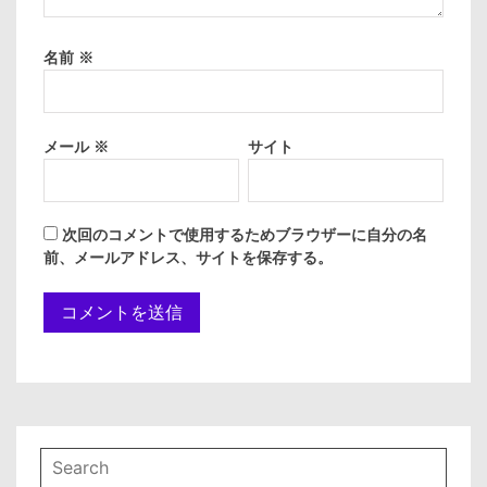
名前
※
メール
※
サイト
次回のコメントで使用するためブラウザーに自分の名
前、メールアドレス、サイトを保存する。