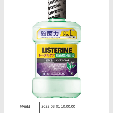
発売日
2022-08-01 10:00:00