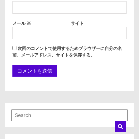
メール
※
サイト
次回のコメントで使用するためブラウザーに自分の名
前、メールアドレス、サイトを保存する。