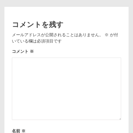
コメントを残す
メールアドレスが公開されることはありません。
※
が付
いている欄は必須項目です
コメント
※
名前
※