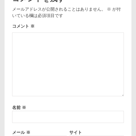
メールアドレスが公開されることはありません。
※
が付
いている欄は必須項目です
コメント
※
名前
※
メール
※
サイト