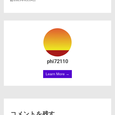
phi72110
Learn More →
コメントを残す