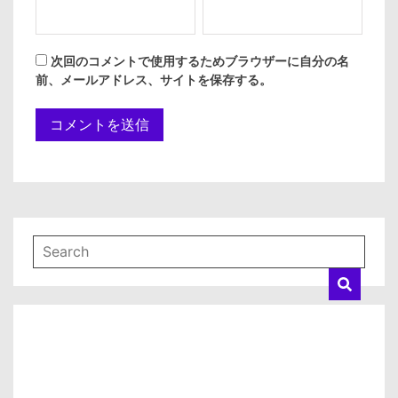
次回のコメントで使用するためブラウザーに自分の名
前、メールアドレス、サイトを保存する。