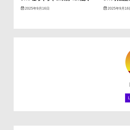
2025年9月16日
2025年9月16