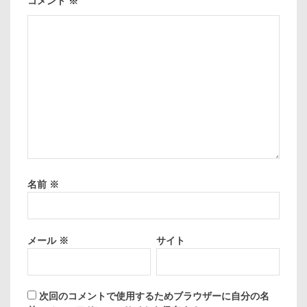
コメント
※
名前
※
メール
※
サイト
次回のコメントで使用するためブラウザーに自分の名