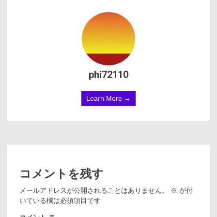
phi72110
Learn More →
コメントを残す
メールアドレスが公開されることはありません。
※
が付
いている欄は必須項目です