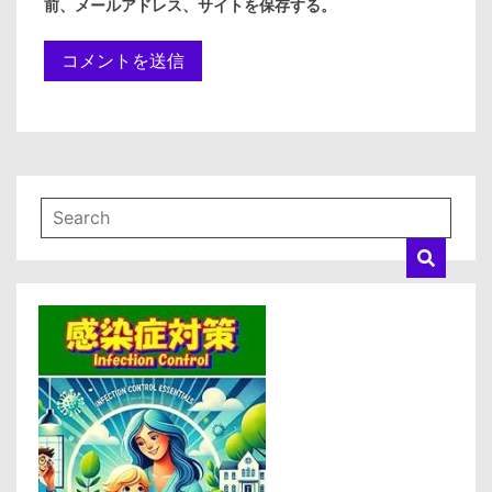
前、メールアドレス、サイトを保存する。