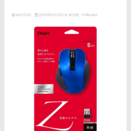
phi72110
2023年9月20日
in
未分類
- 0 Minutes