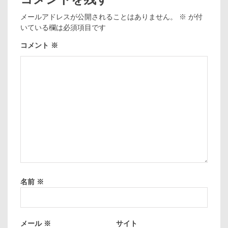
メールアドレスが公開されることはありません。
※
が付
いている欄は必須項目です
コメント
※
名前
※
メール
※
サイト