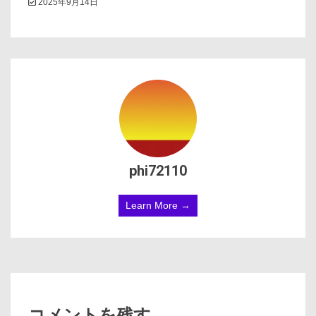
2025年9月14日
phi72110
Learn More →
コメントを残す