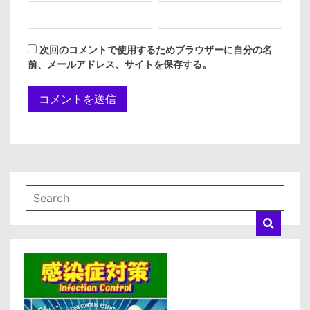
次回のコメントで使用するためブラウザーに自分の名
前、メールアドレス、サイトを保存する。