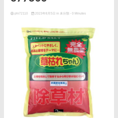
phi72110
2023年8月5日
in
未分類
- 0 Minutes