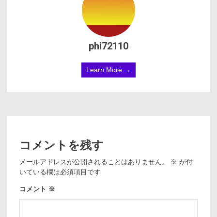
phi72110
Learn More →
コメントを残す
メールアドレスが公開されることはありません。
※
が付
いている欄は必須項目です
コメント
※