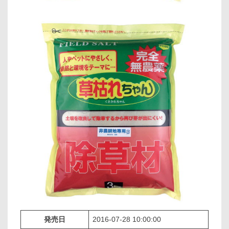
発売日
2016-07-28 10:00:00