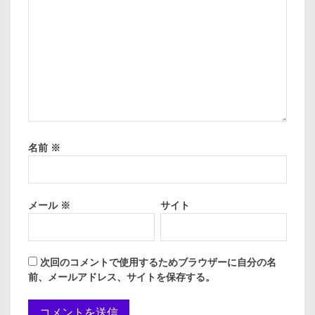
名前
※
メール
※
サイト
次回のコメントで使用するためブラウザーに自分の名
前、メールアドレス、サイトを保存する。