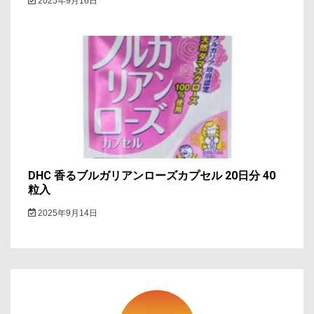
2025年9月16日
DHC 香るブルガリアンローズカプセル 20日分 40
粒入
2025年9月14日