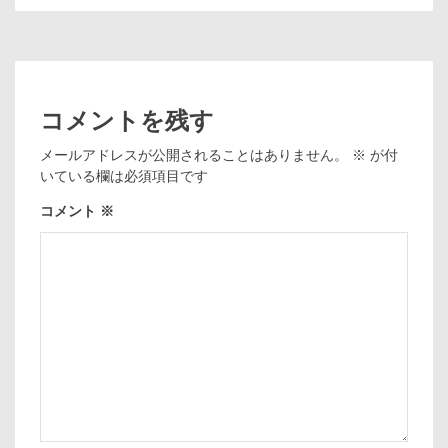
コメントを残す
メールアドレスが公開されることはありません。
※
が付
いている欄は必須項目です
コメント
※