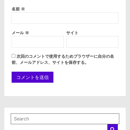
名前
※
メール
※
サイト
次回のコメントで使用するためブラウザーに自分の名
前、メールアドレス、サイトを保存する。