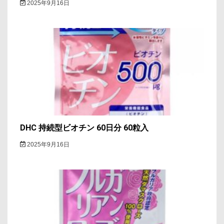
2025年9月16日
DHC 持続型ビオチン 60日分 60粒入
2025年9月16日