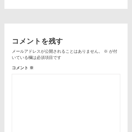
コメントを残す
メールアドレスが公開されることはありません。
※
が付
いている欄は必須項目です
コメント
※