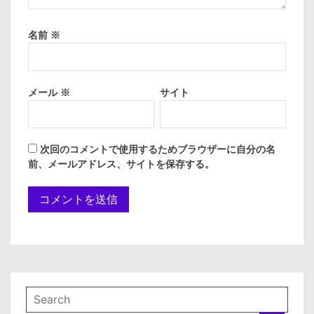
名前
※
メール
※
サイト
次回のコメントで使用するためブラウザーに自分の名
前、メールアドレス、サイトを保存する。