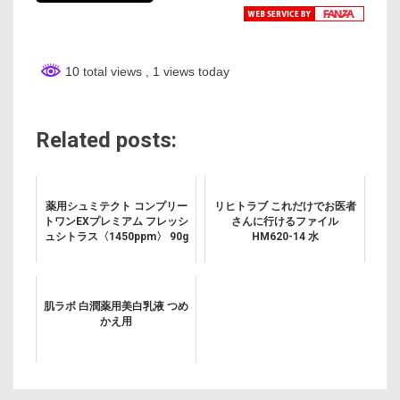
10 total views
, 1 views today
Related posts:
薬用シュミテクト コンプリー
リヒトラブ これだけでお医者
トワンEXプレミアム フレッシ
さんに行けるファイル
ュシトラス〈1450ppm〉 90g
HM620-14 水
肌ラボ 白潤薬用美白乳液 つめ
かえ用