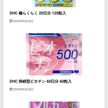
DHC 極らくらく 20日分 120粒入
2025年9月16日
DHC 持続型ビオチン 60日分 60粒入
2025年9月16日