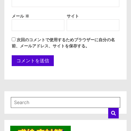
メール
※
サイト
次回のコメントで使用するためブラウザーに自分の名
前、メールアドレス、サイトを保存する。