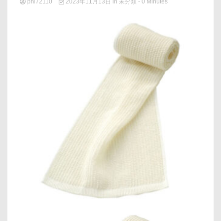
phi72110
2023年11月13日
in
未分類
- 0 Minutes