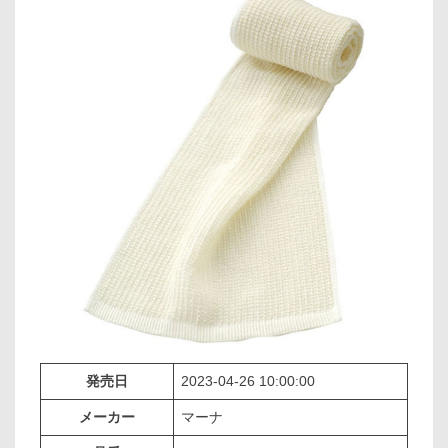
発売日
2023-04-26 10:00:00
メーカー
マーナ