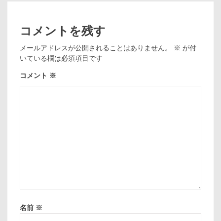
コメントを残す
メールアドレスが公開されることはありません。
※
が付
いている欄は必須項目です
コメント
※
名前
※