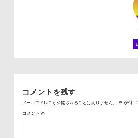
コメントを残す
メールアドレスが公開されることはありません。
※
が付い
コメント
※