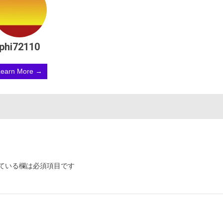
phi72110
Learn More →
ている欄は必須項目です