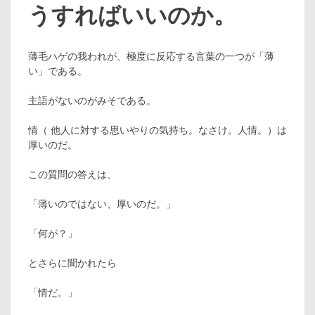
うすればいいのか。
薄毛ハゲの我われが、極度に反応する言葉の一つが「薄
い」である。
主語がないのがみそである。
情（ 他人に対する思いやりの気持ち。なさけ。人情。）は
厚いのだ。
この質問の答えは、
「薄いのではない、厚いのだ。」
「何が？」
とさらに聞かれたら
「情だ。」