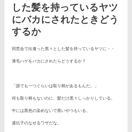
した髪を持っているヤツ
にバカにされたときどう
するか
同窓会で出逢った黒々とした髪を持っているヤツに・・
薄毛ハゲをバカにされたらどうするか？
「誰でも一つぐらいは取り柄があるもんだ。」
何も取り柄もないのに、髪だけ黒々しっかりしている。
中には黒色の染めないで黒いやつもいる。
遺伝子のなせるワザだな。