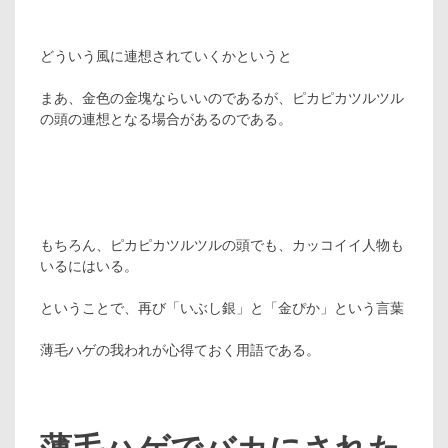
どういう風に連想されていくかというと
まあ、金色の金塊ならいいのであるが、ピカピカツルツル
の頭の連想となる場合があるのである。
もちろん、ピカピカツルツルの頭でも、カッコイイ人物も
いるにはいる。
ということで、再び「いぶし銀」と「金ぴか」という言葉
薄毛ハゲの我われが心得ておく用語である。