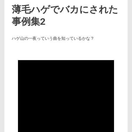
薄毛ハゲでバカにされた
事例集2
ハゲ山の一夜っていう曲を知っているかな？