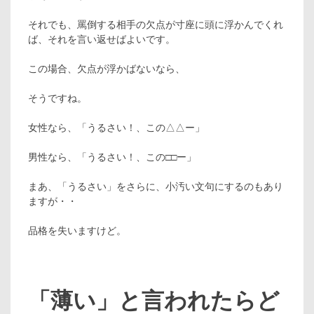
それでも、罵倒する相手の欠点が寸座に頭に浮かんでくれ
ば、それを言い返せばよいです。
この場合、欠点が浮かばないなら、
そうですね。
女性なら、「うるさい！、この△△ー」
男性なら、「うるさい！、この□□ー」
まあ、「うるさい」をさらに、小汚い文句にするのもあり
ますが・・
品格を失いますけど。
「薄い」と言われたらど