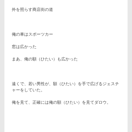
外を照らす商店街の道
俺の車はスポーツカー
窓は広かった
まあ、俺の額（ひたい）も広かった
遠くで、若い男性が、額（ひたい）を手で広げるジェスチ
ャーをしていた。
俺を見て、正確には俺の額（ひたい）を見てダロウ。