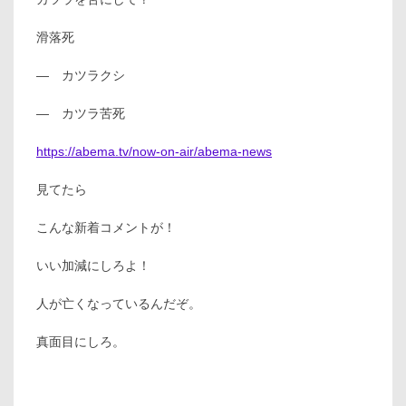
滑落死
— カツラクシ
— カツラ苦死
https://abema.tv/now-on-air/abema-news
見てたら
こんな新着コメントが！
いい加減にしろよ！
人が亡くなっているんだぞ。
真面目にしろ。