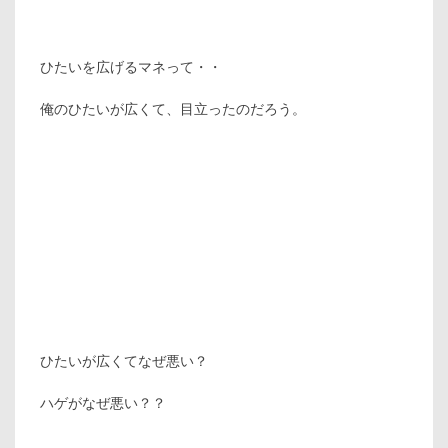
ひたいを広げるマネって・・
俺のひたいが広くて、目立ったのだろう。
ひたいが広くてなぜ悪い？
ハゲがなぜ悪い？？