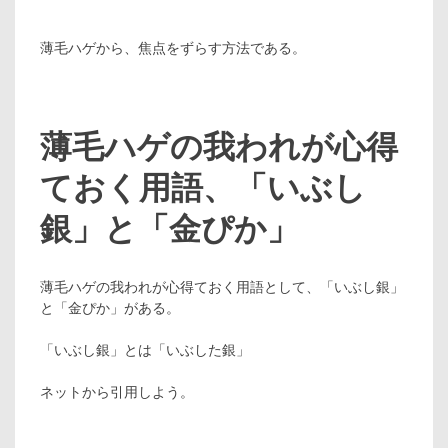
薄毛ハゲから、焦点をずらす方法である。
薄毛ハゲの我われが心得
ておく用語、「いぶし
銀」と「金ぴか」
薄毛ハゲの我われが心得ておく用語として、「いぶし銀」
と「金ぴか」がある。
「いぶし銀」とは「いぶした銀」
ネットから引用しよう。