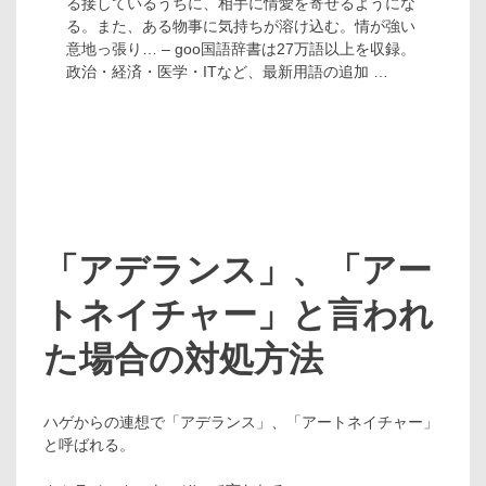
る接しているうちに、相手に情愛を寄せるようにな
る。また、ある物事に気持ちが溶け込む。情が強い
意地っ張り… – goo国語辞書は27万語以上を収録。
政治・経済・医学・ITなど、最新用語の追加 …
「アデランス」、「アー
トネイチャー」と言われ
た場合の対処方法
ハゲからの連想で「アデランス」、「アートネイチャー」
と呼ばれる。