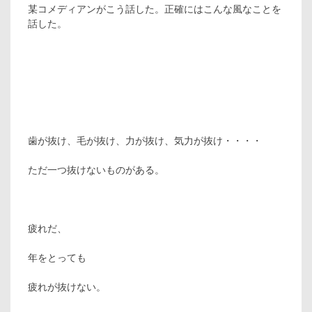
某コメディアンがこう話した。正確にはこんな風なことを
話した。
歯が抜け、毛が抜け、力が抜け、気力が抜け・・・・
ただ一つ抜けないものがある。
疲れだ、
年をとっても
疲れが抜けない。