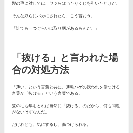
髪の毛に対しては、ヤツらは当たりくじを引いただけだ。
そんな奴らにバカにされたら、こう言おう。
「誰でも一つぐらいは取り柄があるもんだ。」
「抜ける」と言われた場
合の対処方法
「薄い」という言葉と共に、薄毛ハゲの我われを傷つける
言葉が「抜ける」という言葉である。
髪の毛も年をとれば自然に「抜ける」のだから、何も問題
がないはずなんだ。
だけれども、気にするし、傷つけられる。