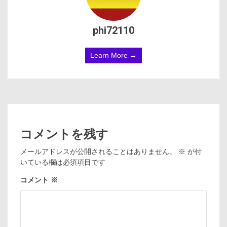
phi72110
Learn More →
コメントを残す
メールアドレスが公開されることはありません。
※
が付
いている欄は必須項目です
コメント
※