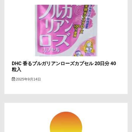
DHC 香るブルガリアンローズカプセル 20日分 40
粒入
2025年9月14日