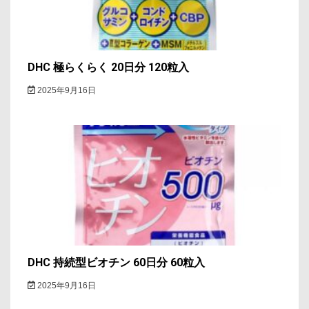
DHC 極らくらく 20日分 120粒入
2025年9月16日
DHC 持続型ビオチン 60日分 60粒入
2025年9月16日