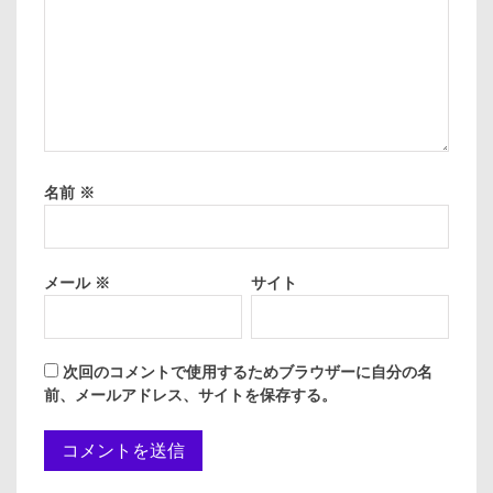
名前
※
メール
※
サイト
次回のコメントで使用するためブラウザーに自分の名
前、メールアドレス、サイトを保存する。