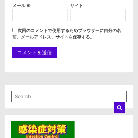
メール
※
サイト
次回のコメントで使用するためブラウザーに自分の名
前、メールアドレス、サイトを保存する。