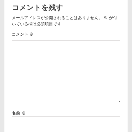
コメントを残す
メールアドレスが公開されることはありません。
※
が付
いている欄は必須項目です
コメント
※
名前
※