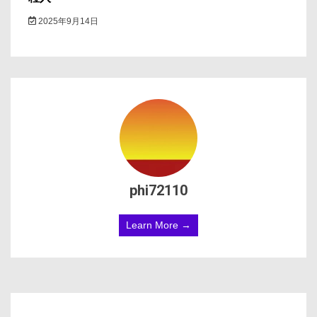
2025年9月14日
phi72110
Learn More →