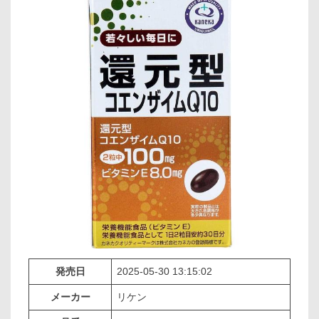
発売日
2025-05-30 13:15:02
メーカー
リケン