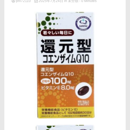
phi72110
2025年7月24日
in
未分類
- 0 Minutes