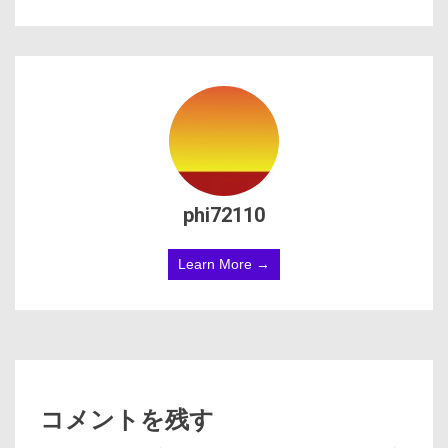
phi72110
Learn More →
コメントを残す