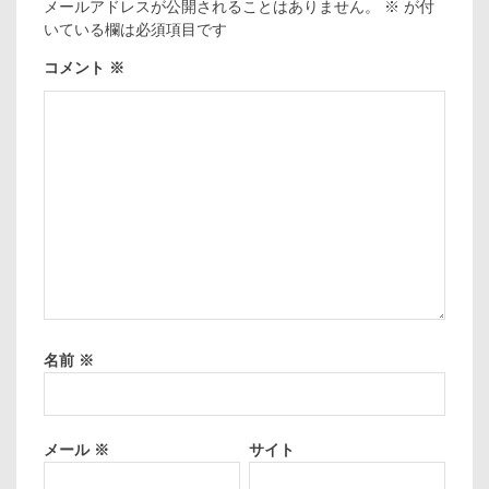
メールアドレスが公開されることはありません。
※
が付
いている欄は必須項目です
コメント
※
名前
※
メール
※
サイト