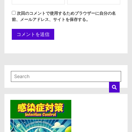
次回のコメントで使用するためブラウザーに自分の名
前、メールアドレス、サイトを保存する。