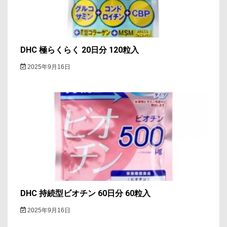
ン
DHC 極らくらく 20日分 120粒入
2025年9月16日
DHC 持続型ビオチン 60日分 60粒入
2025年9月16日