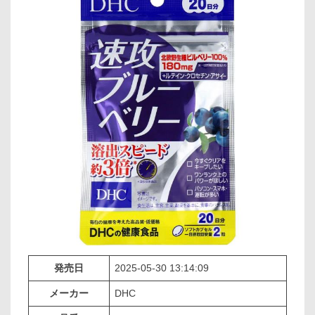
発売日
2025-05-30 13:14:09
メーカー
DHC