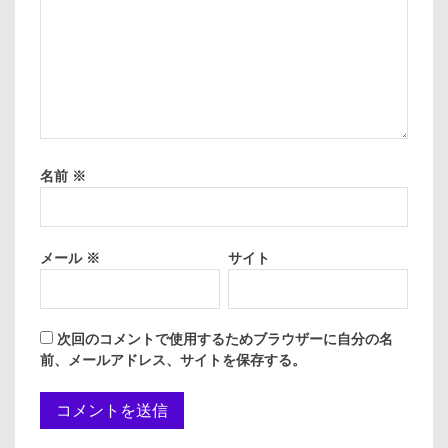
名前
※
メール
※
サイト
次回のコメントで使用するためブラウザーに自分の名
前、メールアドレス、サイトを保存する。