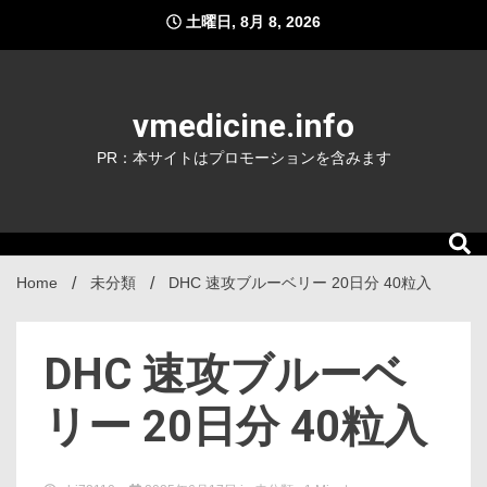
Skip
土曜日, 8月 8, 2026
to
content
vmedicine.info
PR：本サイトはプロモーションを含みます
Home
未分類
DHC 速攻ブルーベリー 20日分 40粒入
DHC 速攻ブルーベ
リー 20日分 40粒入