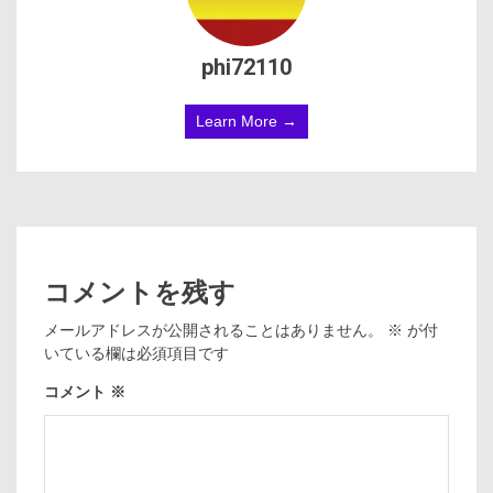
phi72110
Learn More →
コメントを残す
メールアドレスが公開されることはありません。
※
が付
いている欄は必須項目です
コメント
※