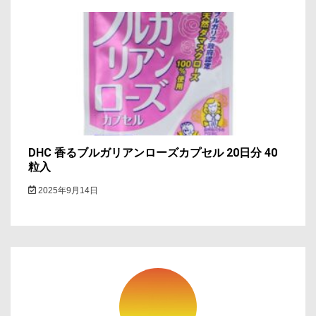
DHC 香るブルガリアンローズカプセル 20日分 40
粒入
2025年9月14日