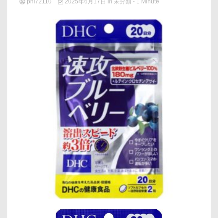
phi72110
2025年6月17日
in
未分類
- 1 Minute