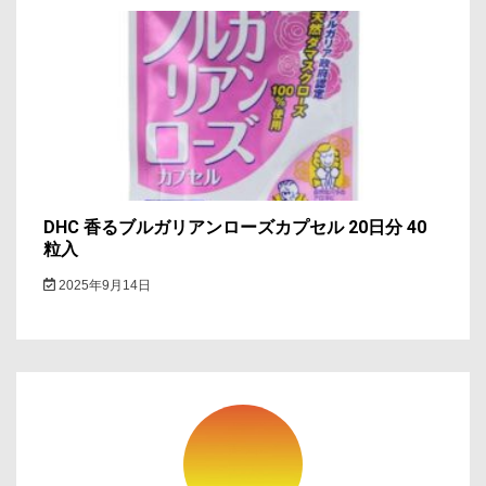
DHC 香るブルガリアンローズカプセル 20日分 40
粒入
2025年9月14日