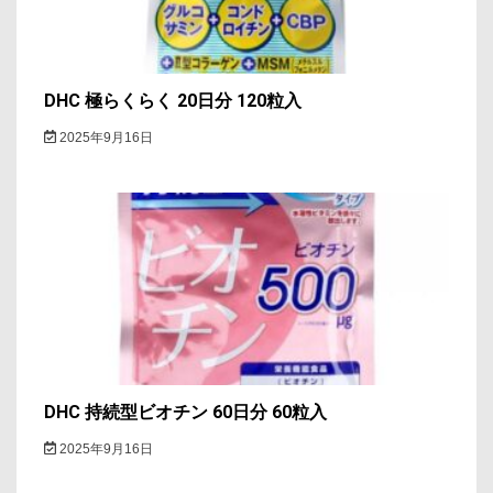
DHC 極らくらく 20日分 120粒入
2025年9月16日
DHC 持続型ビオチン 60日分 60粒入
2025年9月16日