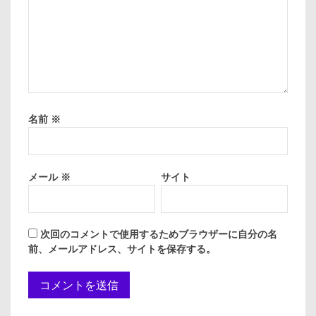
名前
※
メール
※
サイト
次回のコメントで使用するためブラウザーに自分の名
前、メールアドレス、サイトを保存する。