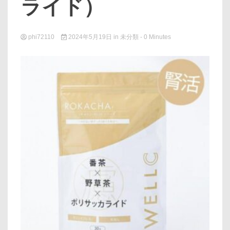
ライド）
phi72110
2024年5月19日
in
未分類
- 0 Minutes