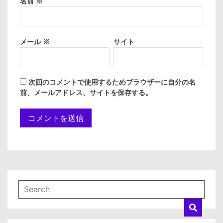
名前
※
メール
※
サイト
次回のコメントで使用するためブラウザーに自分の名
前、メールアドレス、サイトを保存する。