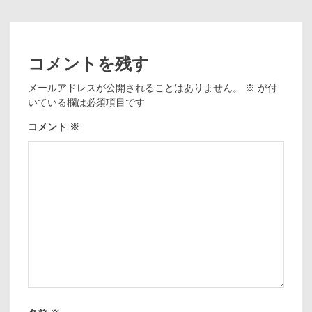
コメントを残す
メールアドレスが公開されることはありません。
※
が付
いている欄は必須項目です
コメント
※