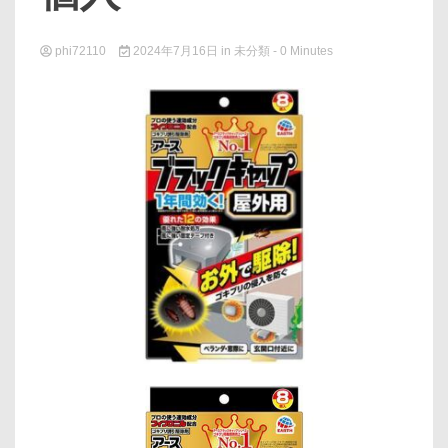
phi72110
2024年7月16日
in
未分類
- 0 Minutes