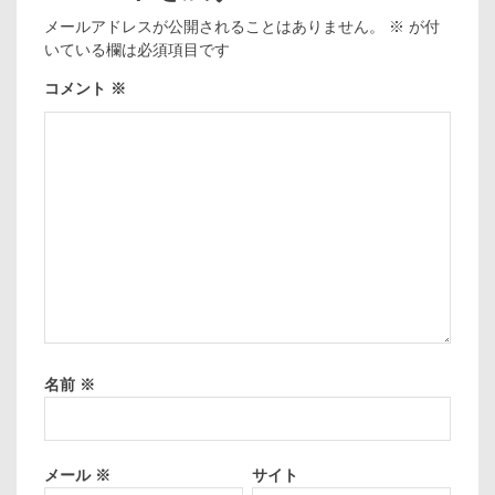
メールアドレスが公開されることはありません。
※
が付
いている欄は必須項目です
コメント
※
名前
※
メール
※
サイト