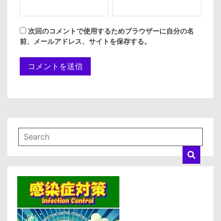
次回のコメントで使用するためブラウザーに自分の名
前、メールアドレス、サイトを保存する。