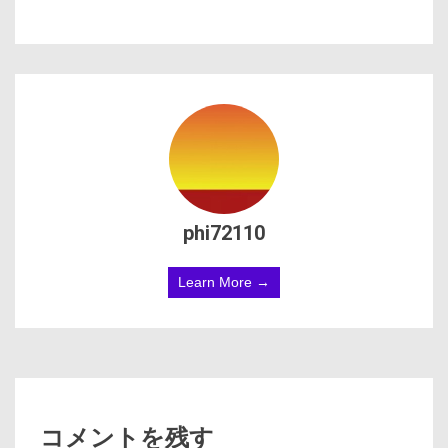
phi72110
Learn More →
コメントを残す