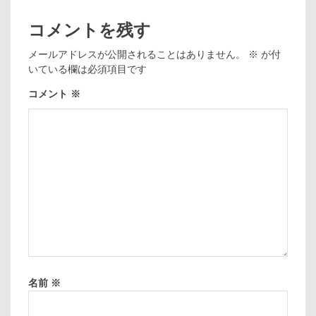
コメントを残す
メールアドレスが公開されることはありません。
※
が付
いている欄は必須項目です
コメント
※
名前
※