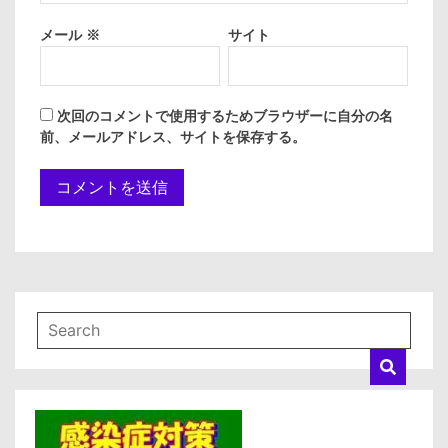
メール
※
サイト
次回のコメントで使用するためブラウザーに自分の名
前、メールアドレス、サイトを保存する。