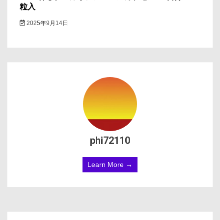
粒入
2025年9月14日
phi72110
Learn More →