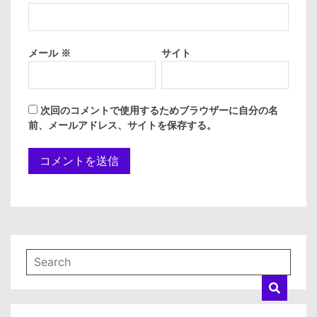
メール
※
サイト
次回のコメントで使用するためブラウザーに自分の名
前、メールアドレス、サイトを保存する。