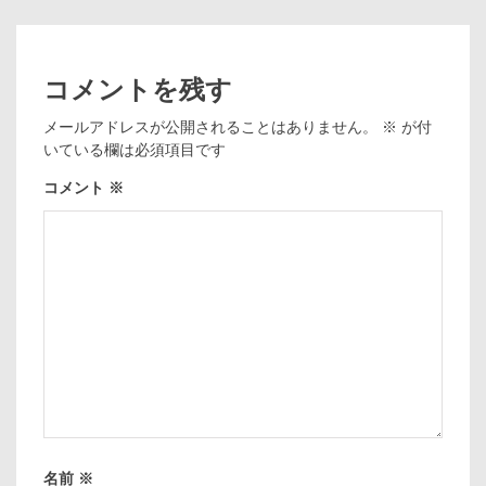
コメントを残す
メールアドレスが公開されることはありません。
※
が付
いている欄は必須項目です
コメント
※
名前
※