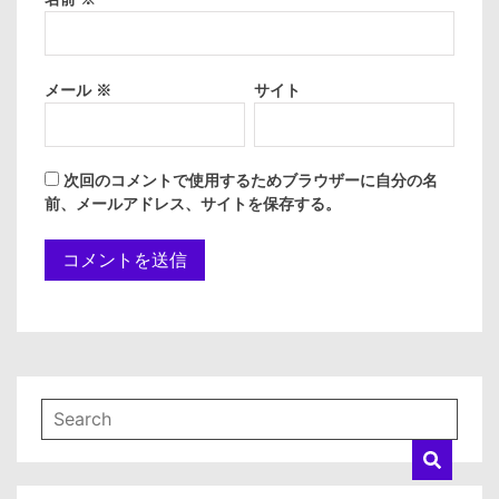
メール
※
サイト
次回のコメントで使用するためブラウザーに自分の名
前、メールアドレス、サイトを保存する。