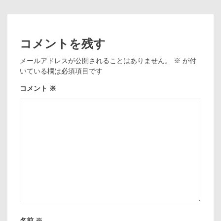
コメントを残す
メールアドレスが公開されることはありません。
※
が付
いている欄は必須項目です
コメント
※
名前
※