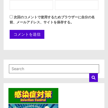
次回のコメントで使用するためブラウザーに自分の名
前、メールアドレス、サイトを保存する。