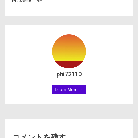
2025年9月14日
phi72110
Learn More →
コメントを残す