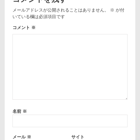
メールアドレスが公開されることはありません。
※
が付
いている欄は必須項目です
コメント
※
名前
※
メール
※
サイト