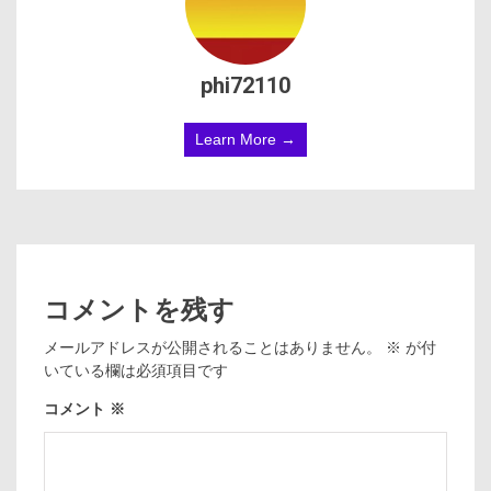
phi72110
Learn More →
コメントを残す
メールアドレスが公開されることはありません。
※
が付
いている欄は必須項目です
コメント
※