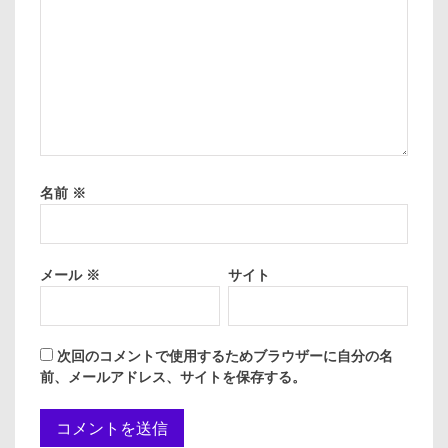
名前
※
メール
※
サイト
次回のコメントで使用するためブラウザーに自分の名
前、メールアドレス、サイトを保存する。