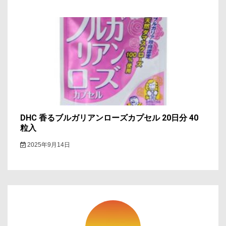
DHC 香るブルガリアンローズカプセル 20日分 40
粒入
2025年9月14日