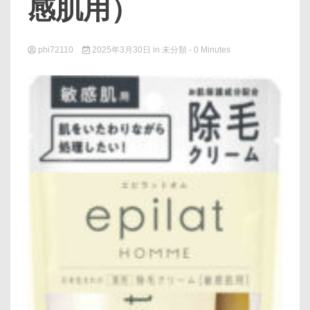
感肌用）
phi72110
2025年3月30日
in
未分類
- 0 Minutes