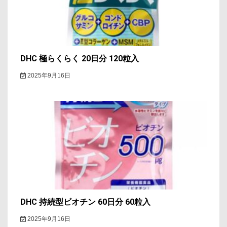
ン
DHC 極らくらく 20日分 120粒入
2025年9月16日
DHC 持続型ビオチン 60日分 60粒入
2025年9月16日