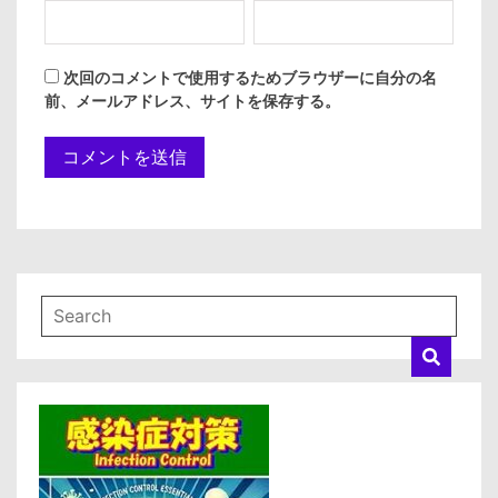
次回のコメントで使用するためブラウザーに自分の名
前、メールアドレス、サイトを保存する。