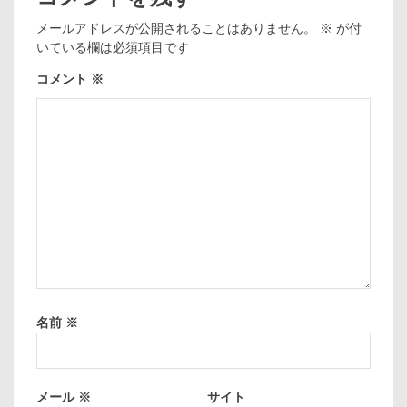
メールアドレスが公開されることはありません。
※
が付
いている欄は必須項目です
コメント
※
名前
※
メール
※
サイト