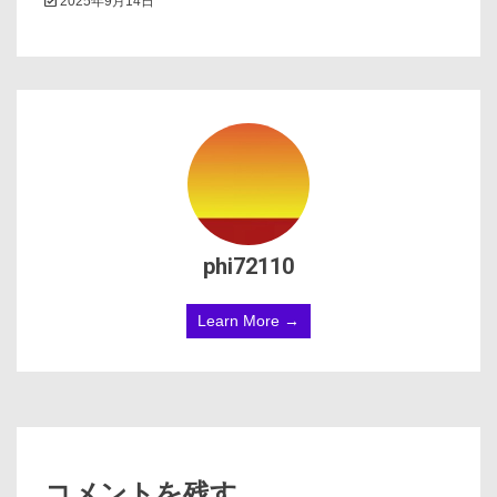
2025年9月14日
phi72110
Learn More →
コメントを残す