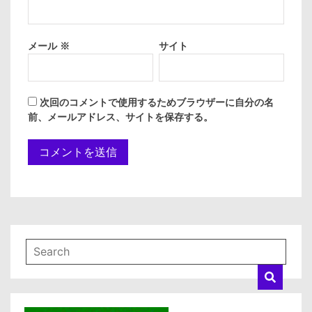
メール
※
サイト
次回のコメントで使用するためブラウザーに自分の名
前、メールアドレス、サイトを保存する。