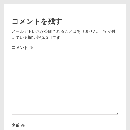
コメントを残す
メールアドレスが公開されることはありません。
※
が付
いている欄は必須項目です
コメント
※
名前
※