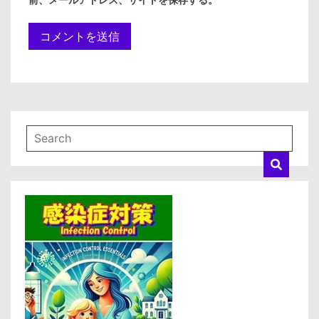
前、メールアドレス、サイトを保存する。