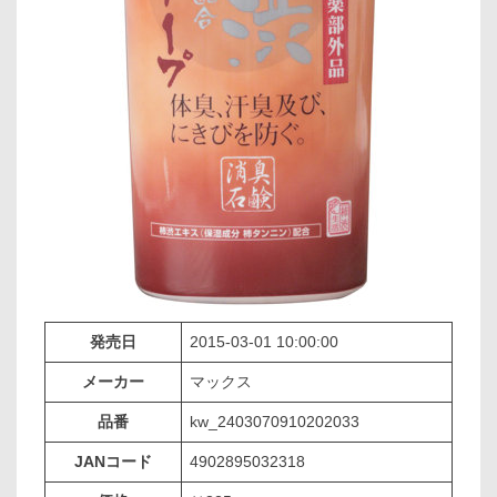
発売日
2015-03-01 10:00:00
メーカー
マックス
品番
kw_2403070910202033
JANコード
4902895032318