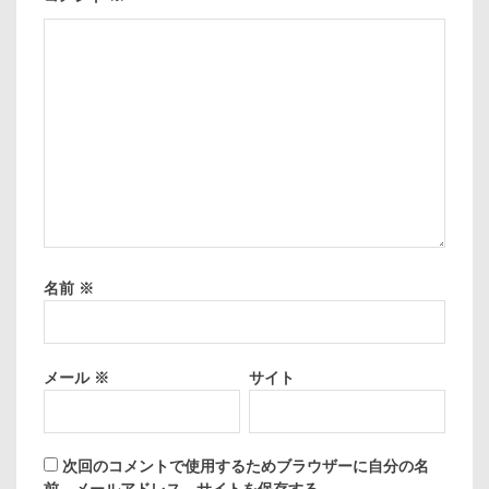
名前
※
メール
※
サイト
次回のコメントで使用するためブラウザーに自分の名