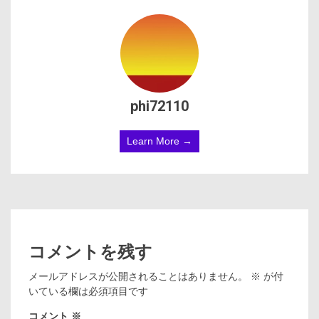
phi72110
Learn More →
コメントを残す
メールアドレスが公開されることはありません。
※
が付
いている欄は必須項目です
コメント
※