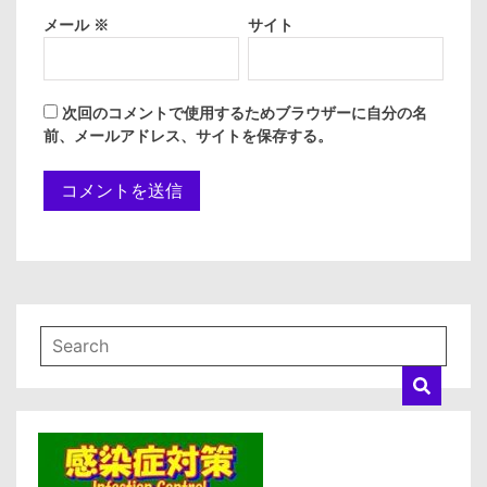
メール
※
サイト
次回のコメントで使用するためブラウザーに自分の名
前、メールアドレス、サイトを保存する。