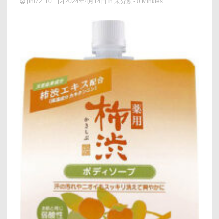
phi72110
2024年4月14日
in
未分類
- 0 Minutes