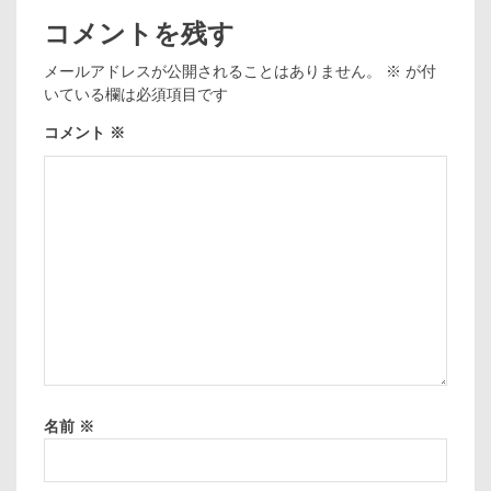
コメントを残す
メールアドレスが公開されることはありません。
※
が付
いている欄は必須項目です
コメント
※
名前
※