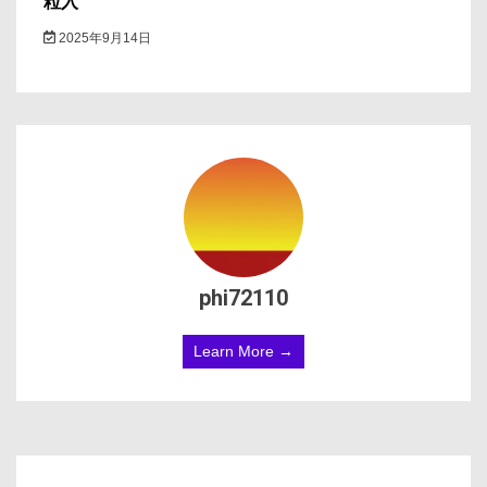
粒入
2025年9月14日
phi72110
Learn More →