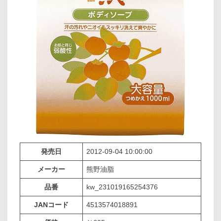
発売日
2012-09-04 10:00:00
メーカー
熊野油脂
品番
kw_231019165254376
JANコード
4513574018891