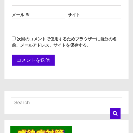
メール
※
サイト
次回のコメントで使用するためブラウザーに自分の名
前、メールアドレス、サイトを保存する。