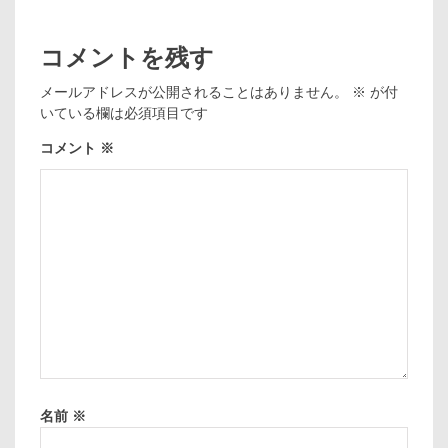
コメントを残す
メールアドレスが公開されることはありません。
※
が付
いている欄は必須項目です
コメント
※
名前
※