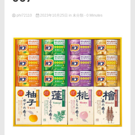
phi72110
2023年10月25日
in
未分類
- 0 Minutes