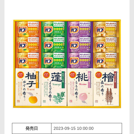
発売日
2023-09-15 10:00:00