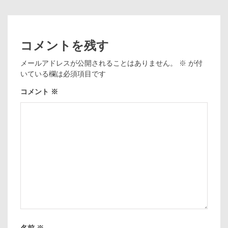
コメントを残す
メールアドレスが公開されることはありません。
※
が付
いている欄は必須項目です
コメント
※
名前
※