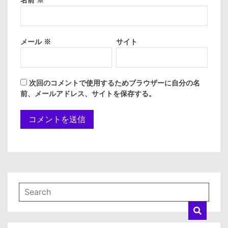
メール
※
サイト
次回のコメントで使用するためブラウザーに自分の名
前、メールアドレス、サイトを保存する。