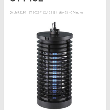
phi72110
2023年12月12日
in
未分類
- 0 Minutes