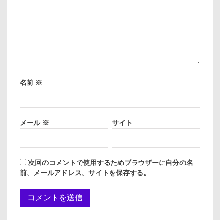
名前
※
メール
※
サイト
次回のコメントで使用するためブラウザーに自分の名
前、メールアドレス、サイトを保存する。