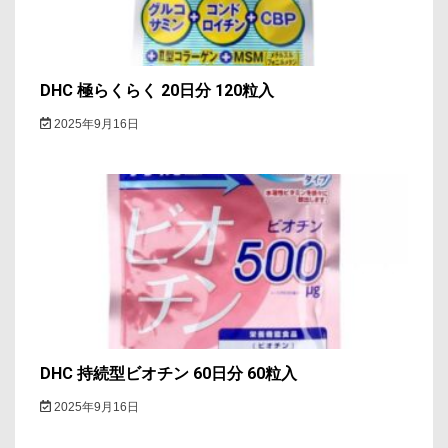
ン
DHC 極らくらく 20日分 120粒入
2025年9月16日
DHC 持続型ビオチン 60日分 60粒入
2025年9月16日