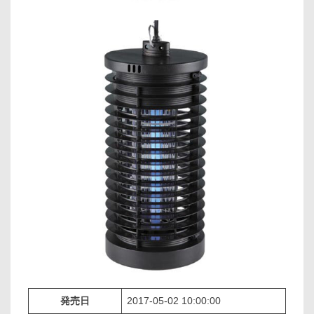
発売日
2017-05-02 10:00:00