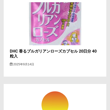
DHC 香るブルガリアンローズカプセル 20日分 40
粒入
2025年9月14日