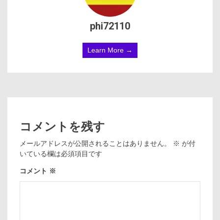
phi72110
Learn More →
コメントを残す
メールアドレスが公開されることはありません。
※
が付
いている欄は必須項目です
コメント
※