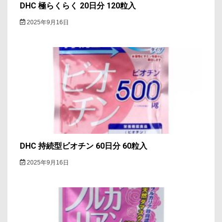
DHC 極らくらく 20日分 120粒入
2025年9月16日
DHC 持続型ビオチン 60日分 60粒入
2025年9月16日