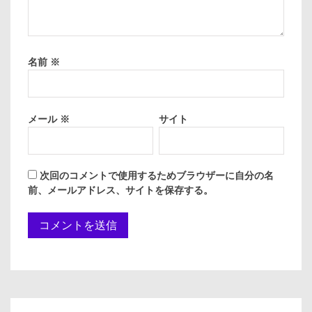
名前
※
メール
※
サイト
次回のコメントで使用するためブラウザーに自分の名
前、メールアドレス、サイトを保存する。