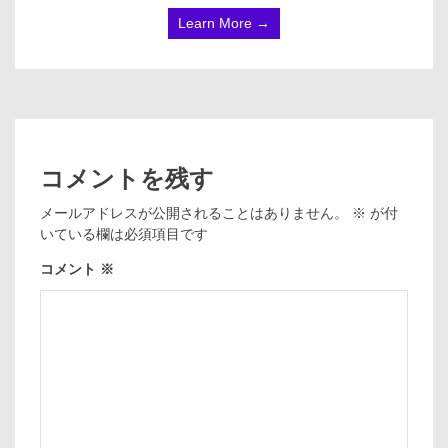
Learn More →
コメントを残す
メールアドレスが公開されることはありません。
※
が付
いている欄は必須項目です
コメント
※