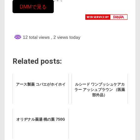
DMMで見る
12 total views
, 2 views today
Related posts:
アース製薬 コバエがホイホイ
ルシード ワンプッシュケアカ
ラー アッシュブラウン （医薬
部外品）
オリヂナル薬湯 桃の葉 750G