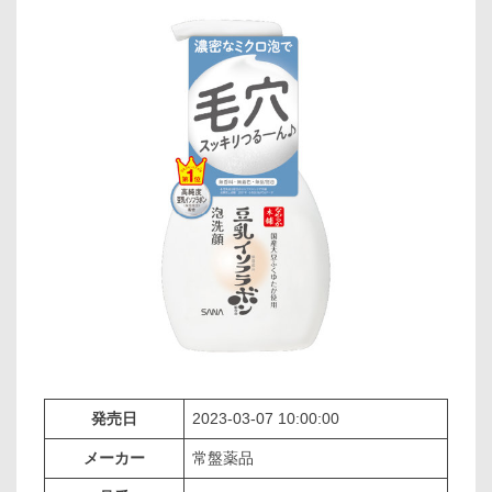
発売日
2023-03-07 10:00:00
メーカー
常盤薬品