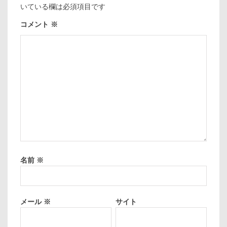
いている欄は必須項目です
コメント
※
名前
※
メール
※
サイト