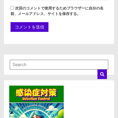
次回のコメントで使用するためブラウザーに自分の名
前、メールアドレス、サイトを保存する。