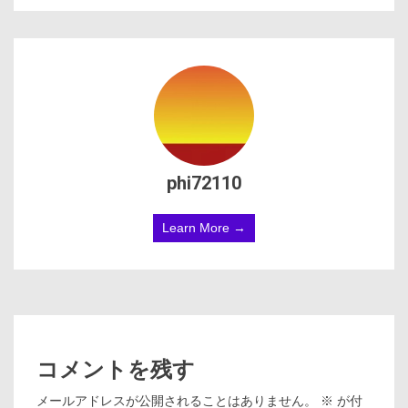
phi72110
Learn More →
コメントを残す
メールアドレスが公開されることはありません。
※
が付