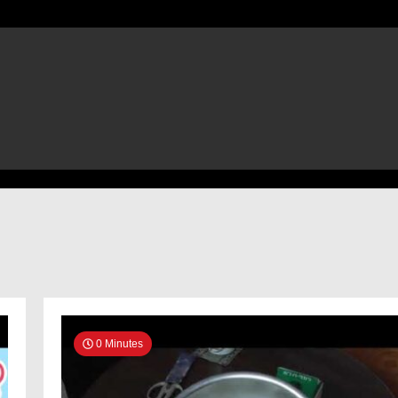
0 Minutes