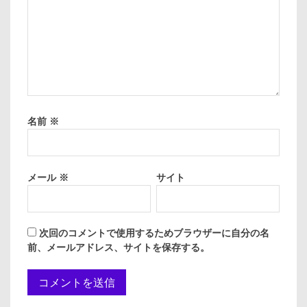
名前
※
メール
※
サイト
次回のコメントで使用するためブラウザーに自分の名
前、メールアドレス、サイトを保存する。