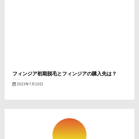
フィンジア初期脱毛とフィンジアの購入先は？
2023年7月10日