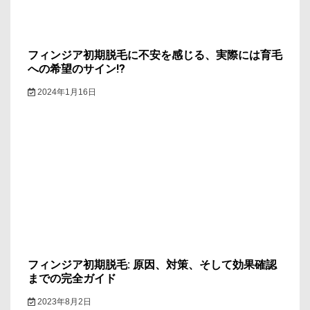
フィンジア初期脱毛に不安を感じる、実際には育毛
への希望のサイン!?
2024年1月16日
フィンジア初期脱毛: 原因、対策、そして効果確認
までの完全ガイド
2023年8月2日