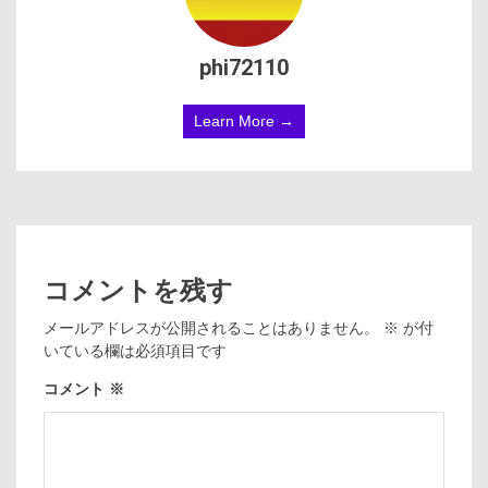
phi72110
Learn More →
コメントを残す
メールアドレスが公開されることはありません。
※
が付
いている欄は必須項目です
コメント
※