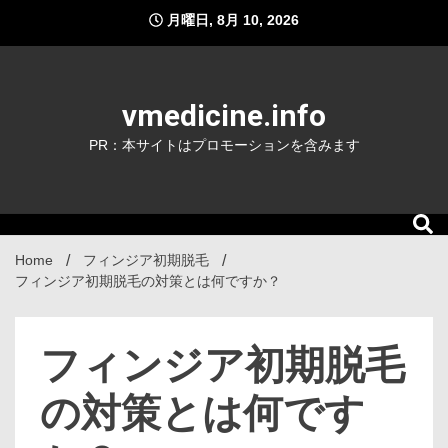
Skip
月曜日, 8月 10, 2026
to
content
vmedicine.info
PR：本サイトはプロモーションを含みます
Home
フィンジア初期脱毛
フィンジア初期脱毛の対策とは何ですか？
フィンジア初期脱毛
の対策とは何です