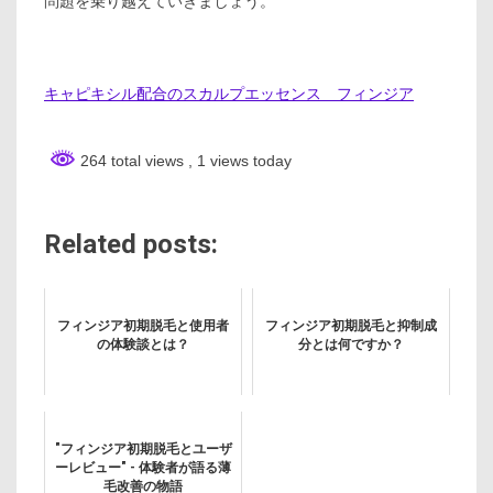
問題を乗り越えていきましょう。
キャピキシル配合のスカルプエッセンス フィンジア
264 total views
, 1 views today
Related posts:
フィンジア初期脱毛と使用者
フィンジア初期脱毛と抑制成
の体験談とは？
分とは何ですか？
"フィンジア初期脱毛とユーザ
ーレビュー" - 体験者が語る薄
毛改善の物語