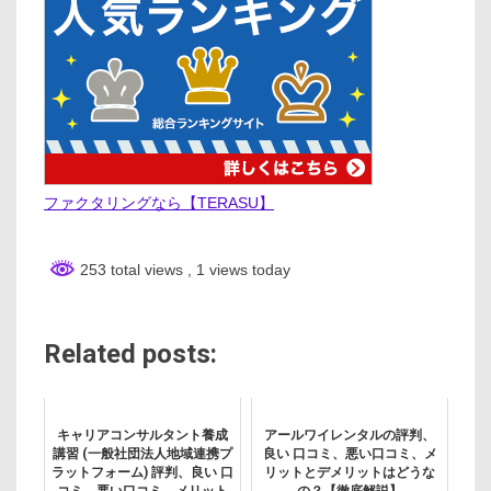
ファクタリングなら【TERASU】
253 total views
, 1 views today
Related posts:
キャリアコンサルタント養成
アールワイレンタルの評判、
講習 (一般社団法人地域連携プ
良い 口コミ、悪い口コミ、メ
ラットフォーム) 評判、良い 口
リットとデメリットはどうな
コミ、悪い口コミ、メリット
の？【徹底解説】