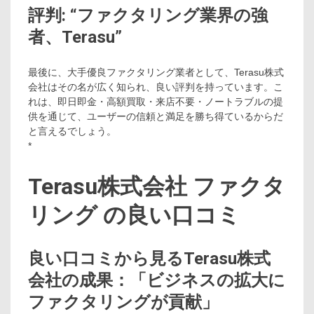
評判: “ファクタリング業界の強
者、Terasu”
最後に、大手優良ファクタリング業者として、Terasu株式
会社はその名が広く知られ、良い評判を持っています。こ
れは、即日即金・高額買取・来店不要・ノートラブルの提
供を通じて、ユーザーの信頼と満足を勝ち得ているからだ
と言えるでしょう。
*
Terasu株式会社 ファクタ
リング の良い口コミ
良い口コミから見るTerasu株式
会社の成果：「ビジネスの拡大に
ファクタリングが貢献」