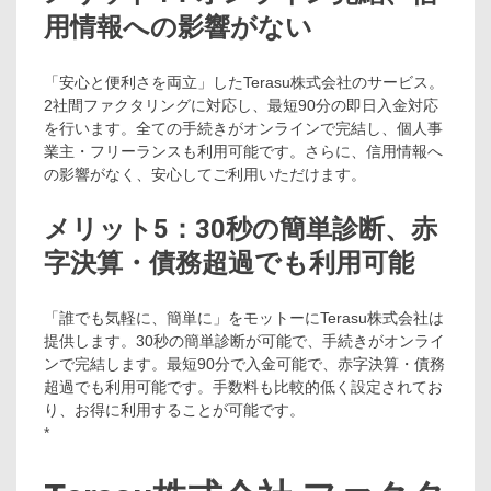
用情報への影響がない
「安心と便利さを両立」したTerasu株式会社のサービス。
2社間ファクタリングに対応し、最短90分の即日入金対応
を行います。全ての手続きがオンラインで完結し、個人事
業主・フリーランスも利用可能です。さらに、信用情報へ
の影響がなく、安心してご利用いただけます。
メリット5：30秒の簡単診断、赤
字決算・債務超過でも利用可能
「誰でも気軽に、簡単に」をモットーにTerasu株式会社は
提供します。30秒の簡単診断が可能で、手続きがオンライ
ンで完結します。最短90分で入金可能で、赤字決算・債務
超過でも利用可能です。手数料も比較的低く設定されてお
り、お得に利用することが可能です。
*