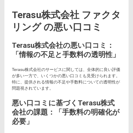
Terasu株式会社 ファクタ
リング の悪い口コミ
Terasu株式会社の悪い口コミ：
「情報の不足と手数料の透明性」
Terasu株式会社のサービスに関しては、全体的に良い評価
が多い一方で、いくつかの悪い口コミも見受けられます。
特に、提供される情報の不足や手数料についての透明性が
問題視されています。
悪い口コミに基づくTerasu株式
会社の課題：「手数料の明確化が
必要」