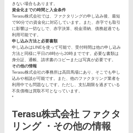
きない場合もあります。
資金化までの時間と入金条件
Terasu株式会社では、ファクタリングの申し込み後、最短
で90分での資金化に対応しています。また、赤字でも取引
に影響は一切なしで、赤字決算、税金滞納、債務超過でも
利用可能です。
申し込み方法と必要書類
申し込みはLINEを使って可能で、受付時間は他の申し込み
方法と同様に平日の8時から20時までです。必要な書類は
身分証、通帳、請求書のコピーまたは写真が必要です。
その他の情報
Terasu株式会社の事務所は高田馬場にあり、そこでも申し
込みや相談が可能です。また、他のファクタリング業者を
利用中でも問題なしです。ただし、支払期限を過ぎている
不良債権は買取不可となっています。
*
Terasu株式会社 ファクタ
リング ・その他の情報