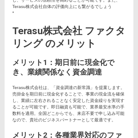
し、サービスの信頼性を高めることが可能です。また、
Terasu株式会社自体の評価向上にも繋がるでしょう
*
Terasu株式会社 ファクタ
リング のメリット
メリット1：期日前に現金化で
き、業績関係なく資金調達
Terasu株式会社は、「資金調達の新常識」を提案します。
売掛金を期日前に現金化することで、事業の現金流を確保
し、業績に左右されることなく安定した資金繰りを実現す
ることが可能です。即日融資も可能で、業界最安水準の手
数料を適用。全国どこからでも、来店不要で申し込み可能
なので、貴社のビジネスパートナーとして最適です。
メリット2：各種業界対応のファ