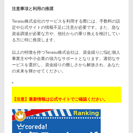
注意事項と利用の推奨
Terasu株式会社のサービスを利用する際には、手数料の設
定や公式サイトの情報不足に注意が必要です。また、急な
資金調達が必要な方や、他社からの乗り換えを検討してい
る方に特に推奨します。
以上の特徴を持つTerasu株式会社は、資金繰りに悩む個人
事業主や中小企業の強力なサポートとなります。適切なサ
ービスを選択し、資金繰りの難しさから解放され、あなた
の未来を輝かせてください。
*
【注意】最新情報は公式サイトでご確認ください。