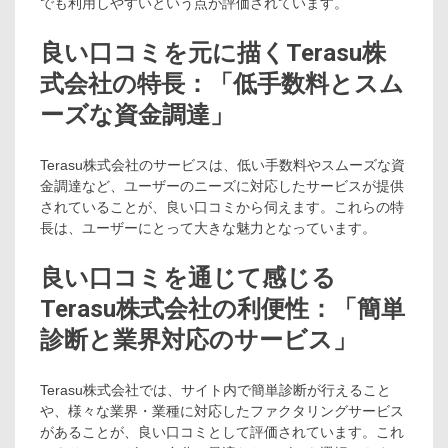
でも利用しやすいという点が評価されています。
良い口コミを元に描くTerasu株
式会社の特長：「低手数料とスム
ーズな資金調達」
Terasu株式会社のサービスは、低い手数料やスムーズな資
金調達など、ユーザーのニーズに対応したサービスが提供
されていることが、良い口コミから伺えます。これらの特
長は、ユーザーにとって大きな魅力となっています。
良い口コミを通じて感じる
Terasu株式会社の利便性：「簡単
診断と業界対応のサービス」
Terasu株式会社では、サイト内で簡単診断が行えること
や、様々な業界・業種に対応したファクタリングサービス
があることが、良い口コミとして評価されています。これ