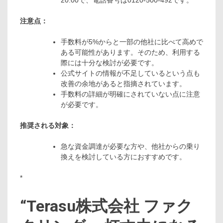
注意点：
手数料が5%からと一部の他社に比べて高めで
ある可能性があります。そのため、利用する
際には十分な検討が必要です。
公式サイトの情報が不足しているという点も
改善の余地があると指摘されています。
手数料の詳細が明確にされていない点に注意
が必要です。
推奨される対象：
急な資金調達が必要な方や、他社からの乗り
換えを検討している方におすすめです。
*
“
Terasu株式会社 ファク