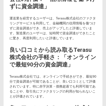
ずに資金調達」
運送業を経営するユーザーは、Terasu株式会社のファクタ
リングサービスを利用して、金融機関の信用情報を傷つけ
ずに資金調達ができ、売上がアップしたと評価していま
す。製造業のユーザーは、短時間で資金調達ができたこと
に驚き、再度利用したいと評価しています。
良い口コミから読み取るTerasu
株式会社の手軽さ：「オンライン
で最短90分の資金調達」
Terasu株式会社では、オンラインで手続きができ、最短90
分で資金調達が可能であることが、良い口コミとして評価
されています。特に赤字決算・債務超過でも利用可能であ
ることや、取引先にファクタリングの利用が知られないこ
とが評価されています。