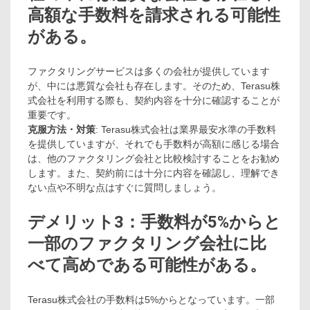
高額な手数料を請求される可能性
がある。
ファクタリングサービスは多くの会社が提供しています
が、中には悪質な会社も存在します。そのため、Terasu株
式会社を利用する際も、契約内容を十分に確認することが
重要です。
克服方法・対策
: Terasu株式会社は業界最安水準の手数料
を提供していますが、それでも手数料が高額に感じる場合
は、他のファクタリング会社と比較検討することをお勧め
します。また、契約前には十分に内容を確認し、理解でき
ない点や不明な点はすぐに質問しましょう。
デメリット3：手数料が5%からと
一部のファクタリング会社に比
べて高めである可能性がある。
Terasu株式会社の手数料は5%からとなっています。一部