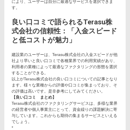
により、ユーザーは自分に最適なサービスを選択できま
す。
良い口コミで語られるTerasu株
式会社の信頼性：「入金スピード
と低コストが魅力」
建設業のユーザーは、Terasu株式会社の入金スピードが他
社より早いと良い口コミで各種業界での利用実績があり、
利用者の業種によって最適なファクタリングの形態を選択
することができる。
以上がTerasu株式会社の良い口コミについての記事となり
ます。様々な業種からの評価や口コミが集まっており、そ
の評価は高いです。是非参考にしてみてください。
【良い口コミ まとめ】
Terasu株式会社のファクタリングサービスは、多様な業界
の経営者や個人事業主にとって、資金繰りの課題解決に寄
与しています。これからも期待の集まるサービスといえる
でしょう。
*