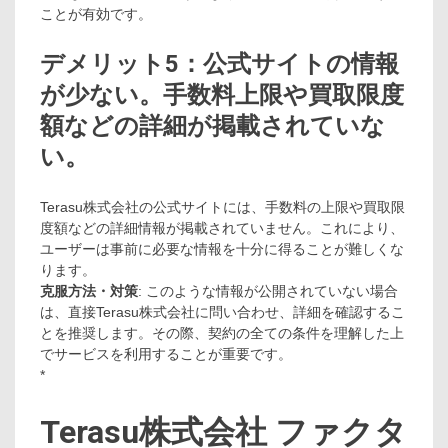
ことが有効です。
デメリット5：公式サイトの情報
が少ない。手数料上限や買取限度
額などの詳細が掲載されていな
い。
Terasu株式会社の公式サイトには、手数料の上限や買取限
度額などの詳細情報が掲載されていません。これにより、
ユーザーは事前に必要な情報を十分に得ることが難しくな
ります。
克服方法・対策
: このような情報が公開されていない場合
は、直接Terasu株式会社に問い合わせ、詳細を確認するこ
とを推奨します。その際、契約の全ての条件を理解した上
でサービスを利用することが重要です。
*
Terasu株式会社 ファクタ