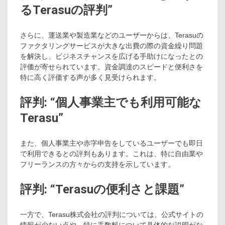
るTerasuの評判”
さらに、運送業や製造業などのユーザーからは、Terasuの
ファクタリングサービスが大きな出費の際の資金繰り問題
を解決し、ビジネスチャンスを広げる手助けになったとの
評価が寄せられています。資金調達のスピードと便利さを
特に高く評価する声が多く見受けられます。
評判: “個人事業主でも利用可能な
Terasu”
また、個人事業主や赤字申告をしているユーザーでも即日
で利用できるとの評判もあります。これは、特に自由業や
フリーランスの方々からの支持を示しています。
評判: “Terasuの便利さと課題”
一方で、Terasu株式会社の評判については、公式サイトの