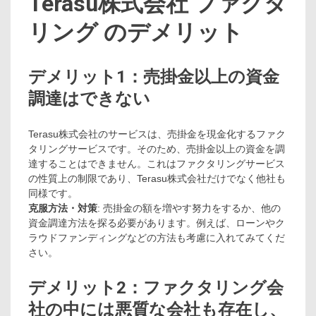
Terasu株式会社 ファクタ
リング のデメリット
デメリット1：売掛金以上の資金
調達はできない
Terasu株式会社のサービスは、売掛金を現金化するファク
タリングサービスです。そのため、売掛金以上の資金を調
達することはできません。これはファクタリングサービス
の性質上の制限であり、Terasu株式会社だけでなく他社も
同様です。
克服方法・対策
: 売掛金の額を増やす努力をするか、他の
資金調達方法を探る必要があります。例えば、ローンやク
ラウドファンディングなどの方法も考慮に入れてみてくだ
さい。
デメリット2：ファクタリング会
社の中には悪質な会社も存在し、