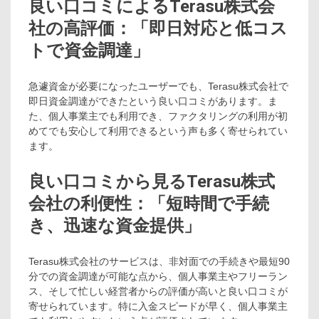
良い口コミによるTerasu株式会
社の高評価：「即日対応と低コス
トで資金調達」
急遽資金が必要になったユーザーでも、Terasu株式会社で
即日資金調達ができたという良い口コミがあります。ま
た、個人事業主でも利用でき、ファクタリングの利用が初
めてでも安心して利用できるという声も多く寄せられてい
ます。
良い口コミから見るTerasu株式
会社の利便性：「短時間で手続
き、迅速な資金提供」
Terasu株式会社のサービスは、非対面での手続きや最短90
分での資金調達が可能な点から、個人事業主やフリーラン
ス、そして忙しい経営者からの評価が高いと良い口コミが
寄せられています。特に入金スピードが早く、個人事業主