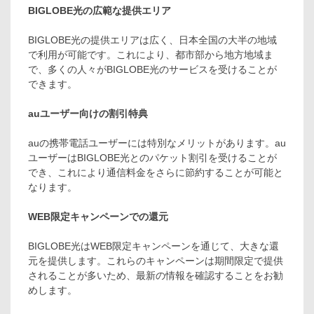
BIGLOBE光の広範な提供エリア
BIGLOBE光の提供エリアは広く、日本全国の大半の地域
で利用が可能です。これにより、都市部から地方地域ま
で、多くの人々がBIGLOBE光のサービスを受けることが
できます。
auユーザー向けの割引特典
auの携帯電話ユーザーには特別なメリットがあります。au
ユーザーはBIGLOBE光とのパケット割引を受けることが
でき、これにより通信料金をさらに節約することが可能と
なります。
WEB限定キャンペーンでの還元
BIGLOBE光はWEB限定キャンペーンを通じて、大きな還
元を提供します。これらのキャンペーンは期間限定で提供
されることが多いため、最新の情報を確認することをお勧
めします。