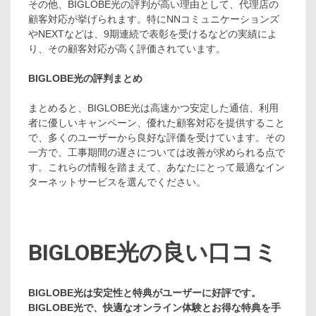
その他、BIGLOBE光の評判が高い理由として、代理店の
顧客対応が挙げられます。特にNNコミュニケーションズ
やNEXTなどは、9期連続で表彰を受けるなどの実績によ
り、その顧客対応が高く評価されています。
BIGLOBE光の評判まとめ
まとめると、BIGLOBE光は高速かつ安定した通信、利用
者に優しいキャンペーン、優れた顧客対応を提供すること
で、多くのユーザーから良好な評価を受けています。その
一方で、工事期間の遅さについては改善が求められる点で
す。これらの情報を踏まえて、あなたにとって最適なイン
ターネットサービスを選んでください。
BIGLOBE光の良い口コミ
BIGLOBE光は安定性と特典がユーザーに好評です。
BIGLOBE光で、快適なオンライン体験とお得な特典を手