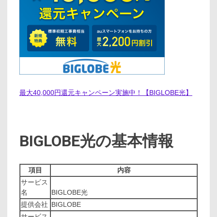
最大40,000円還元キャンペーン実施中！【BIGLOBE光】
BIGLOBE光の基本情報
項目
内容
サービス
名
BIGLOBE光
提供会社
BIGLOBE
サービス