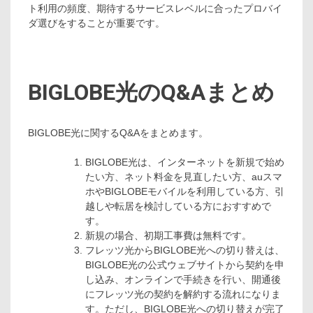
ト利用の頻度、期待するサービスレベルに合ったプロバイ
ダ選びをすることが重要です。
BIGLOBE光のQ&Aまとめ
BIGLOBE光に関するQ&Aをまとめます。
BIGLOBE光は、インターネットを新規で始め
たい方、ネット料金を見直したい方、auスマ
ホやBIGLOBEモバイルを利用している方、引
越しや転居を検討している方におすすめで
す。
新規の場合、初期工事費は無料です。
フレッツ光からBIGLOBE光への切り替えは、
BIGLOBE光の公式ウェブサイトから契約を申
し込み、オンラインで手続きを行い、開通後
にフレッツ光の契約を解約する流れになりま
す。ただし、BIGLOBE光への切り替えが完了