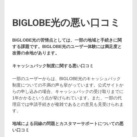
BIGLOBE光の悪い口コミ
BIGLOBE光の苦情点としては、一部の地域と手続きに関
する課題です。B
IGLOBE光のユーザー体験には満足度と
改善の余地があります。
キャッシュバック制度に関する悪い口コミ
一部のユーザーからは、BIGLOBE光のキャッシュバック
制度についての不満の声も挙がっています。公式サイトか
らの申し込みの場合、キャッシュバックの受け取りまでに
1年かかるという点が挙げられています。また、一部の代
理店では申請手続きが複雑であるとの意見も見受けられま
す。
地域による回線の問題とカスタマーサポートについての悪
い口コミ