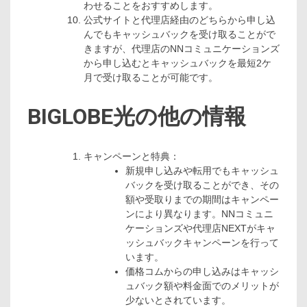
わせることをおすすめします。
公式サイトと代理店経由のどちらから申し込
んでもキャッシュバックを受け取ることがで
きますが、代理店のNNコミュニケーションズ
から申し込むとキャッシュバックを最短2ケ
月で受け取ることが可能です。
BIGLOBE光の他の情報
キャンペーンと特典：
新規申し込みや転用でもキャッシュ
バックを受け取ることができ、その
額や受取りまでの期間はキャンペー
ンにより異なります。NNコミュニ
ケーションズや代理店NEXTがキャ
ッシュバックキャンペーンを行って
います。
価格コムからの申し込みはキャッシ
ュバック額や料金面でのメリットが
少ないとされています。