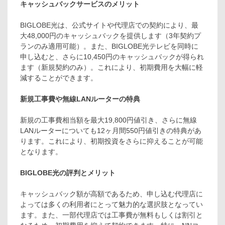
キャッシュバックサービスのメリット
BIGLOBE光は、公式サイトや代理店での契約により、最
大48,000円のキャッシュバックを提供します（3年契約プ
ランのみ適用可能）。また、BIGLOBE光テレビを同時に
申し込むと、さらに10,450円のキャッシュバックが得られ
ます（新規契約のみ）。これにより、初期費用を大幅に軽
減することができます。
新規工事費や無線LANルーターの特典
新規の工事費相当額を最大19,800円値引き、さらに無線
LANルーターについても12ヶ月間550円値引きの特典があ
ります。これにより、初期投資をさらに抑えることが可能
となります。
BIGLOBE光の評判とメリット
キャッシュバック額が高額であるため、申し込む代理店に
よっては多くの利用者にとって魅力的な選択肢となってい
ます。また、一部代理店では工事費が無料もしくは割引と