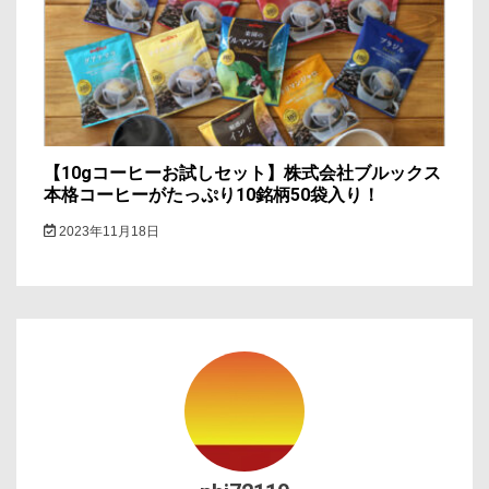
【10gコーヒーお試しセット】株式会社ブルックス
本格コーヒーがたっぷり10銘柄50袋入り！
2023年11月18日