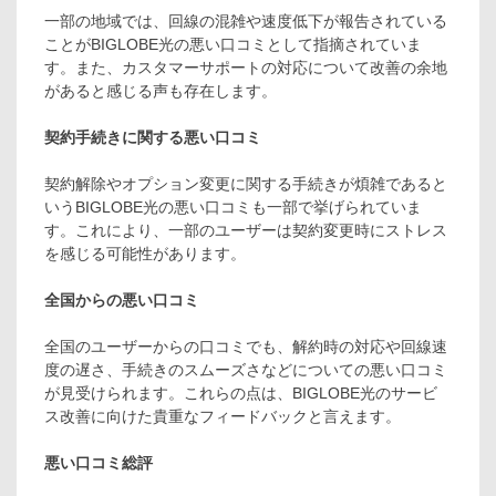
一部の地域では、回線の混雑や速度低下が報告されている
ことがBIGLOBE光の悪い口コミとして指摘されていま
す。また、カスタマーサポートの対応について改善の余地
があると感じる声も存在します。
契約手続きに関する悪い口コミ
契約解除やオプション変更に関する手続きが煩雑であると
いうBIGLOBE光の悪い口コミも一部で挙げられていま
す。これにより、一部のユーザーは契約変更時にストレス
を感じる可能性があります。
全国からの悪い口コミ
全国のユーザーからの口コミでも、解約時の対応や回線速
度の遅さ、手続きのスムーズさなどについての悪い口コミ
が見受けられます。これらの点は、BIGLOBE光のサービ
ス改善に向けた貴重なフィードバックと言えます。
悪い口コミ総評