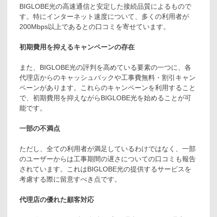
BIGLOBE光の高速通信と安定した接続品質によるもので
す。特にインターネット速度について、多くの利用者が
200Mbps以上であるとの口コミを寄せています。
初期費用を抑えるキャンペーンの存在
また、BIGLOBE光の評判を高めている要素の一つに、各
代理店からのキャッシュバックや工事費無料・割引キャン
ペーンがあります。これらのキャンペーンを利用すること
で、初期費用を抑えながらBIGLOBE光を始めることが可
能です。
一部の不満点
ただし、全ての利用者が満足しているわけではなく、一部
のユーザーからは工事期間の遅さについての口コミも報告
されています。これはBIGLOBE光の提供するサービスを
考慮する際に留意すべき点です。
代理店の優れた顧客対応