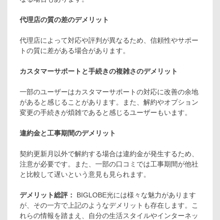
代理店の質の差のデメリット
代理店によって対応や評判が異なるため、信頼性やサポー
トの質に差がある場合があります。
カスタマーサポートと手続きの複雑さのデメリット
一部のユーザーはカスタマーサポートの対応に改善の余地
があると感じることがあります。また、解約やオプション
変更の手続きが煩雑であると感じるユーザーもいます。
違約金と工事期間のデメリット
契約更新月以外で解約する場合は違約金が発生するため、
注意が必要です。また、一部の口コミでは工事期間が他社
と比較して遅いという意見も見られます。
デメリット総評：
BIGLOBE光には様々な魅力があります
が、その一方で上記のようなデメリットも存在します。こ
れらの情報を踏まえ、自分の生活スタイルやインターネッ