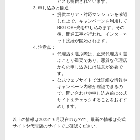
ビスも提供されています。
申し込みと開通：
提供エリア・対応マンションを確認
した上で、キャンペーンを利用して
BIGLOBE光を申し込みます。その
後、開通工事が行われ、インターネ
ット接続が開始されます。
注意点：
代理店を選ぶ際は、正規代理店を選
ぶことが重要であり、悪質な代理店
からの申し込みには注意が必要で
す。
公式ウェブサイトでは詳細な情報や
キャンペーン内容が確認できるの
で、問い合わせや申し込み前に公式
サイトをチェックすることをおすす
めします。
以上の情報は2023年6月現在のもので、最新の情報は公式
サイトや代理店のサイトでご確認ください。