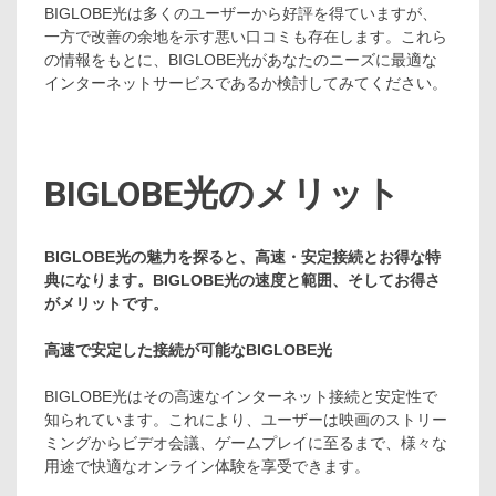
BIGLOBE光は多くのユーザーから好評を得ていますが、
一方で改善の余地を示す悪い口コミも存在します。これら
の情報をもとに、BIGLOBE光があなたのニーズに最適な
インターネットサービスであるか検討してみてください。
BIGLOBE光のメリット
BIGLOBE光の魅力を探ると、高速・安定接続とお得な特
典になります。
BIGLOBE光の速度と範囲、そしてお得さ
がメリットです。
高速で安定した接続が可能なBIGLOBE光
BIGLOBE光はその高速なインターネット接続と安定性で
知られています。これにより、ユーザーは映画のストリー
ミングからビデオ会議、ゲームプレイに至るまで、様々な
用途で快適なオンライン体験を享受できます。