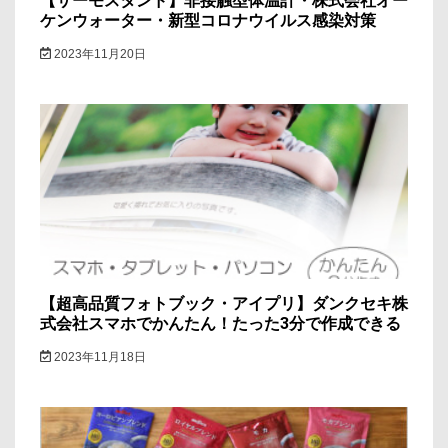
【サーモスタンド】非接触型体温計・株式会社オー
ケンウォーター・新型コロナウイルス感染対策
2023年11月20日
【超高品質フォトブック・アイプリ】ダンクセキ株
式会社スマホでかんたん！たった3分で作成できる
2023年11月18日