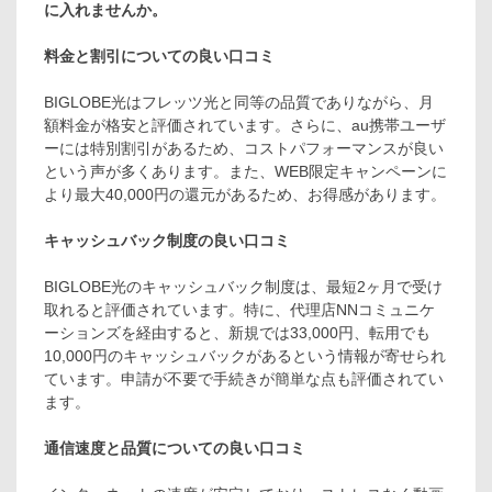
に入れませんか。
料金と割引についての良い口コミ
BIGLOBE光はフレッツ光と同等の品質でありながら、月
額料金が格安と評価されています。さらに、au携帯ユーザ
ーには特別割引があるため、コストパフォーマンスが良い
という声が多くあります。また、WEB限定キャンペーンに
より最大40,000円の還元があるため、お得感があります。
キャッシュバック制度の良い口コミ
BIGLOBE光のキャッシュバック制度は、最短2ヶ月で受け
取れると評価されています。特に、代理店NNコミュニケ
ーションズを経由すると、新規では33,000円、転用でも
10,000円のキャッシュバックがあるという情報が寄せられ
ています。申請が不要で手続きが簡単な点も評価されてい
ます。
通信速度と品質についての良い口コミ