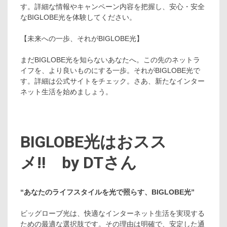
す。詳細な情報やキャンペーン内容を把握し、安心・安全
なBIGLOBE光を体験してください。
【未来への一歩、それがBIGLOBE光】
まだBIGLOBE光を知らないあなたへ。この先のネットラ
イフを、より良いものにする一歩。それがBIGLOBE光で
す。詳細は公式サイトをチェック。さあ、新たなインター
ネット生活を始めましょう。
BIGLOBE光はおスス
メ‼ by DTさん
“あなたのライフスタイルを光で照らす、BIGLOBE光”
ビッグローブ光は、快適なインターネット生活を実現する
ための最適な選択肢です。その理由は明確で、安定した通