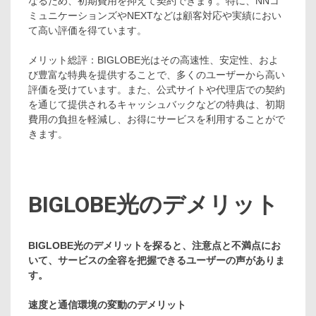
なるため、初期費用を抑えて契約できます。特に、NNコ
ミュニケーションズやNEXTなどは顧客対応や実績におい
て高い評価を得ています。
メリット総評：BIGLOBE光はその高速性、安定性、およ
び豊富な特典を提供することで、多くのユーザーから高い
評価を受けています。また、公式サイトや代理店での契約
を通じて提供されるキャッシュバックなどの特典は、初期
費用の負担を軽減し、お得にサービスを利用することがで
きます。
BIGLOBE光のデメリット
BIGLOBE光のデメリットを探ると、注意点と不満点にお
いて、
サービスの全容を把握できるユーザーの声がありま
す。
速度と通信環境の変動のデメリット