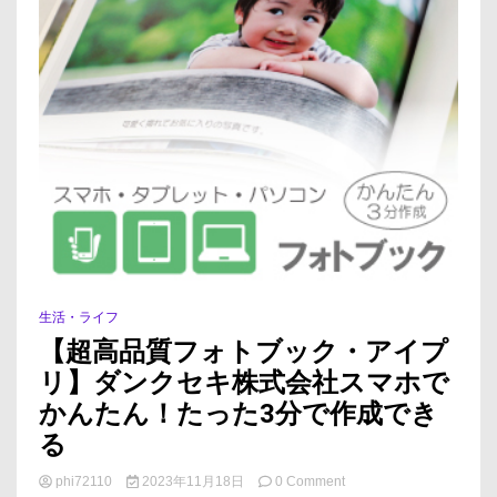
生活・ライフ
【超高品質フォトブック・アイプ
リ】ダンクセキ株式会社スマホで
かんたん！たった3分で作成でき
る
on
phi72110
2023年11月18日
0 Comment