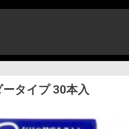
ダータイプ 30本入