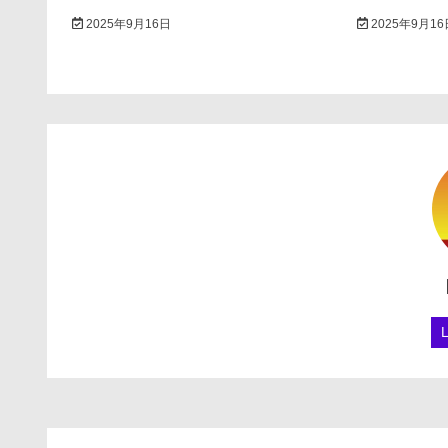
2025年9月16日
2025年9月16