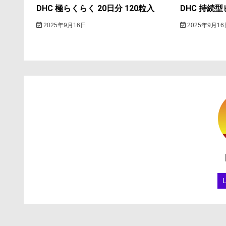
DHC 極らくらく 20日分 120粒入
DHC 持続型
2025年9月16日
2025年9月16