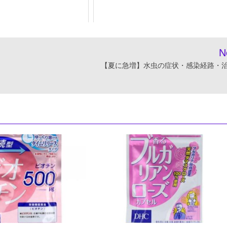
N
【夏に急増】水虫の症状・感染経路・