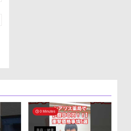
0 Minutes
美容・健康