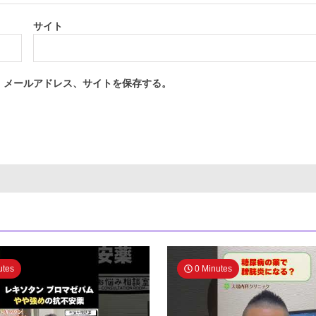
サイト
、メールアドレス、サイトを保存する。
utes
0 Minutes