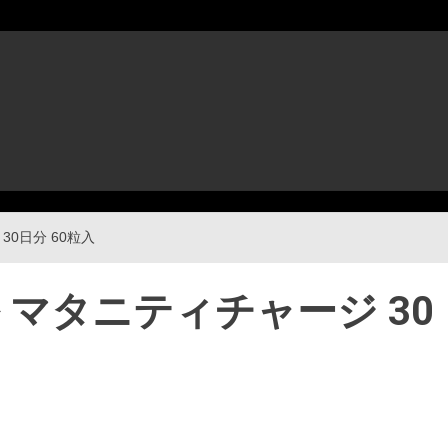
30日分 60粒入
 マタニティチャージ 30