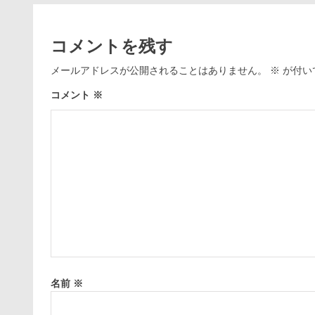
コメントを残す
メールアドレスが公開されることはありません。
※
が付い
コメント
※
名前
※